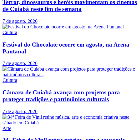
Terror, dinossauros e heróis movimentam os cinemas
de Cuiabá neste fim de semana
7 de agosto, 2026
Cultura
Festival do Chocolate ocorre em agosto, na Arena
Pantanal
7 de agosto, 2026
Cultura
Câmara de Cuiabá avança com projetos para
proteger tradições e patrimônios culturais
7 de agosto, 2026
Arte