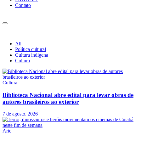
Contato
All
Política cultural
Cultura indígena
Cultura
Cultura
Biblioteca Nacional abre edital para levar obras de
autores brasileiros ao exterior
7 de agosto, 2026
Arte