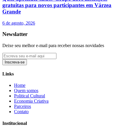
gratuitas para novos participantes em Várzea
Grande
6 de agosto, 2026
Newslatter
Deixe seu melhor e-mail para receber nossas novidades
Inscreva-se
Links
Home
Quem somos
Political Cultural
Economia Criativa
Parceiros
Contato
Institucional