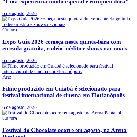
“Uma experiência muito especial e enriquecedora”
6 de agosto, 2026
Cultura
Expo Guia 2026 começa nesta quinta-feira com
entrada gratuita, rodeio inédito e shows nacionais
6 de agosto, 2026
Arte
Filme produzido em Cuiabá é selecionado para
festival internacional de cinema em Florianópolis
6 de agosto, 2026
Cultura
Festival do Chocolate ocorre em agosto, na Arena
Pantanal