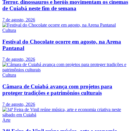
Terror, dinossauros e heróis movimentam os cinemas
de Cuiabá neste fim de semana
7 de agosto, 2026
Cultura
Festival do Chocolate ocorre em agosto, na Arena
Pantanal
7 de agosto, 2026
Cultura
Câmara de Cuiabá avança com projetos para
proteger tradições e patrimônios culturais
7 de agosto, 2026
Arte