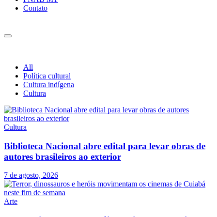
Contato
All
Política cultural
Cultura indígena
Cultura
Cultura
Biblioteca Nacional abre edital para levar obras de
autores brasileiros ao exterior
7 de agosto, 2026
Arte