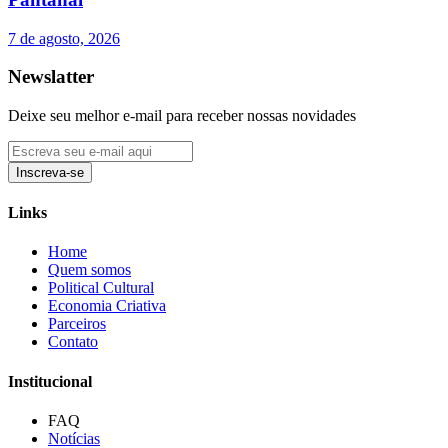
7 de agosto, 2026
Newslatter
Deixe seu melhor e-mail para receber nossas novidades
Inscreva-se
Links
Home
Quem somos
Political Cultural
Economia Criativa
Parceiros
Contato
Institucional
FAQ
Notícias