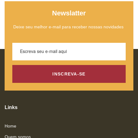
Newslatter
Deixe seu melhor e-mail para receber nossas novidades
INSCREVA-SE
Links
Home
Quem somos