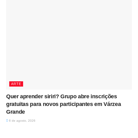
ARTE
Quer aprender siriri? Grupo abre inscrições
gratuitas para novos participantes em Várzea
Grande
6 de agosto, 2026