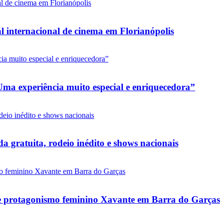
l internacional de cinema em Florianópolis
ma experiência muito especial e enriquecedora”
 gratuita, rodeio inédito e shows nacionais
e e protagonismo feminino Xavante em Barra do Garças