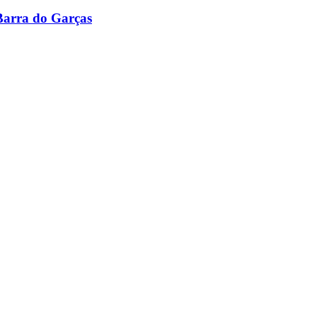
 Barra do Garças