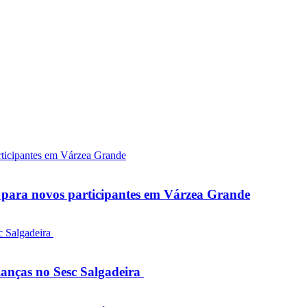
as para novos participantes em Várzea Grande
rianças no Sesc Salgadeira