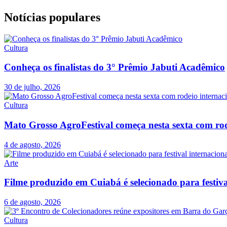
Notícias populares
Cultura
Conheça os finalistas do 3° Prêmio Jabuti Acadêmico
30 de julho, 2026
Cultura
Mato Grosso AgroFestival começa nesta sexta com ro
4 de agosto, 2026
Arte
Filme produzido em Cuiabá é selecionado para festiva
6 de agosto, 2026
Cultura