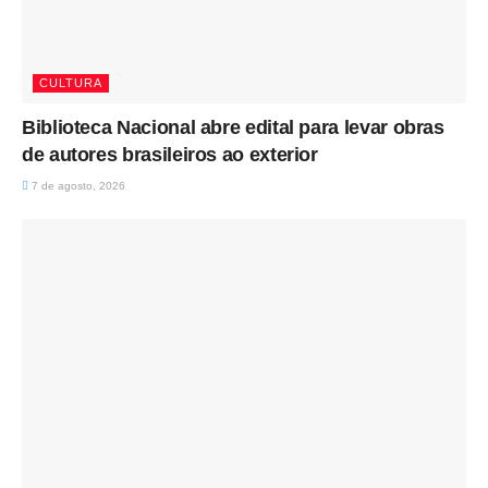
CULTURA
Biblioteca Nacional abre edital para levar obras
de autores brasileiros ao exterior
7 de agosto, 2026