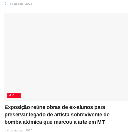
7 de agosto, 2026
ARTE
Exposição reúne obras de ex-alunos para
preservar legado de artista sobrevivente de
bomba atômica que marcou a arte em MT
4 de agosto, 2026