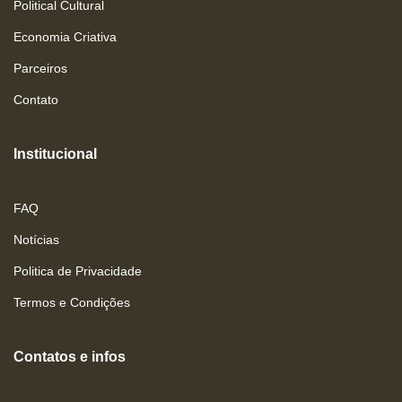
Political Cultural
Economia Criativa
Parceiros
Contato
Institucional
FAQ
Notícias
Politica de Privacidade
Termos e Condições
Contatos e infos