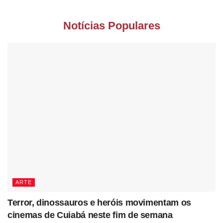
Notícias Populares
ARTE
Terror, dinossauros e heróis movimentam os
cinemas de Cuiabá neste fim de semana