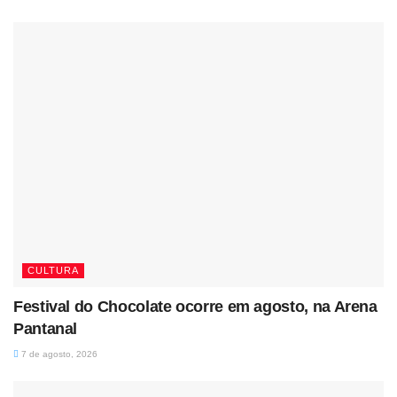
CULTURA
Festival do Chocolate ocorre em agosto, na Arena
Pantanal
7 de agosto, 2026