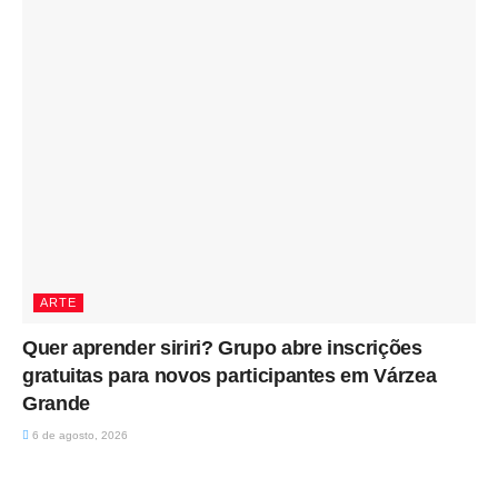
ARTE
Quer aprender siriri? Grupo abre inscrições
gratuitas para novos participantes em Várzea
Grande
6 de agosto, 2026