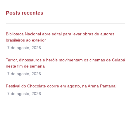
Posts recentes
Biblioteca Nacional abre edital para levar obras de autores
brasileiros ao exterior
7 de agosto, 2026
Terror, dinossauros e heróis movimentam os cinemas de Cuiabá
neste fim de semana
7 de agosto, 2026
Festival do Chocolate ocorre em agosto, na Arena Pantanal
7 de agosto, 2026
Alguma duvida?