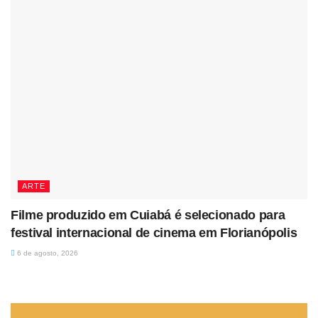
ARTE
Filme produzido em Cuiabá é selecionado para
festival internacional de cinema em Florianópolis
6 de agosto, 2026