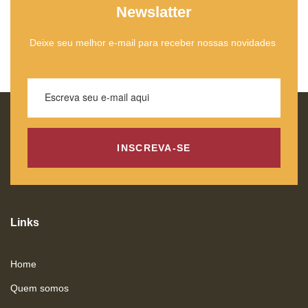
Newslatter
Deixe seu melhor e-mail para receber nossas novidades
INSCREVA-SE
Links
Home
Quem somos