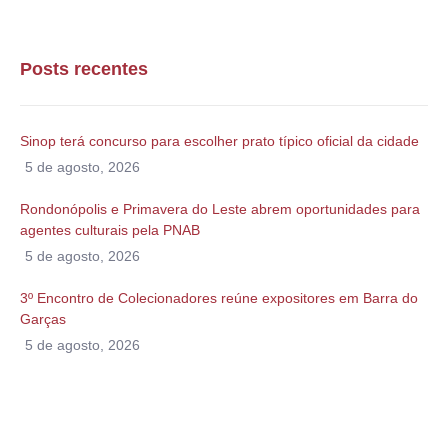
Posts recentes
Sinop terá concurso para escolher prato típico oficial da cidade
5 de agosto, 2026
Rondonópolis e Primavera do Leste abrem oportunidades para
agentes culturais pela PNAB
5 de agosto, 2026
3º Encontro de Colecionadores reúne expositores em Barra do
Garças
5 de agosto, 2026
Alguma duvida?