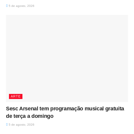
5 de agosto, 2026
ARTE
Sesc Arsenal tem programação musical gratuita
de terça a domingo
5 de agosto, 2026