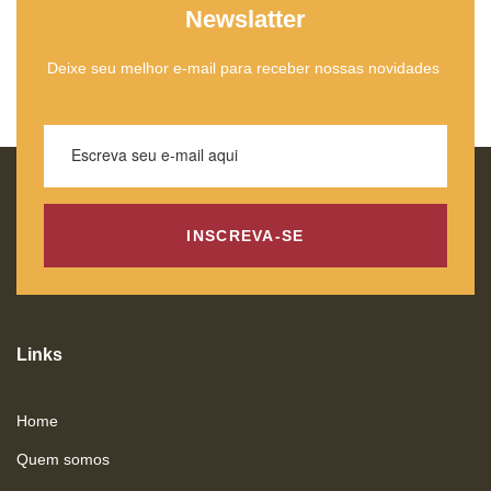
Newslatter
Deixe seu melhor e-mail para receber nossas novidades
INSCREVA-SE
Links
Home
Quem somos