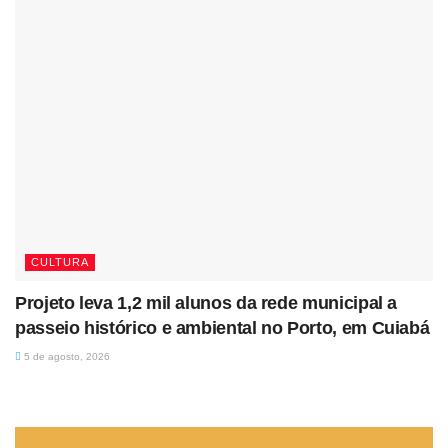
CULTURA
Projeto leva 1,2 mil alunos da rede municipal a
passeio histórico e ambiental no Porto, em Cuiabá
5 de agosto, 2026