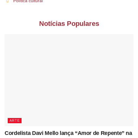
Política cultural
Notícias Populares
ARTE
Cordelista Davi Mello lança “Amor de Repente” na