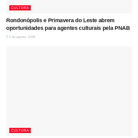
CULTURA
Rondonópolis e Primavera do Leste abrem
oportunidades para agentes culturais pela PNAB
5 de agosto, 2026
CULTURA