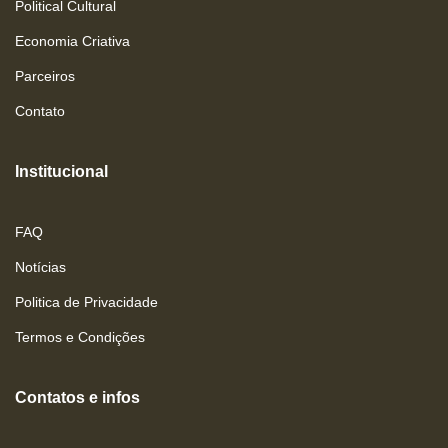
Political Cultural
Economia Criativa
Parceiros
Contato
Institucional
FAQ
Notícias
Politica de Privacidade
Termos e Condições
Contatos e infos