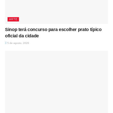
ARTE
Sinop terá concurso para escolher prato típico
oficial da cidade
5 de agosto, 2026