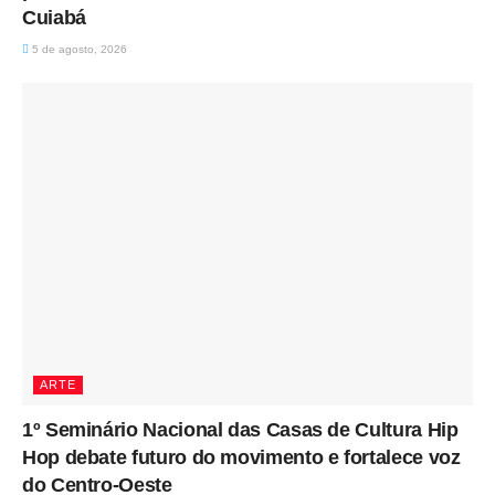
Cuiabá
5 de agosto, 2026
ARTE
1º Seminário Nacional das Casas de Cultura Hip
Hop debate futuro do movimento e fortalece voz
do Centro-Oeste