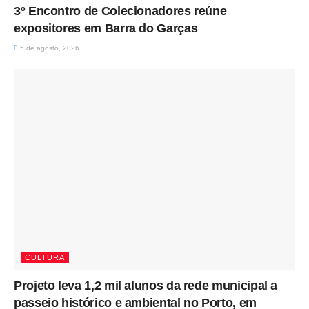
3º Encontro de Colecionadores reúne
expositores em Barra do Garças
5 de agosto, 2026
CULTURA
Projeto leva 1,2 mil alunos da rede municipal a
passeio histórico e ambiental no Porto, em