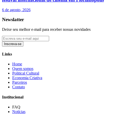
6 de agosto, 2026
Newslatter
Deixe seu melhor e-mail para receber nossas novidades
Inscreva-se
Links
Home
Quem somos
Political Cultural
Economia Criativa
Parceiros
Contato
Institucional
FAQ
Notícias