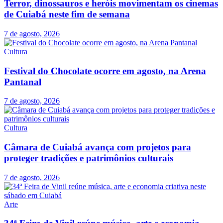
Terror, dinossauros e heróis movimentam os cinemas
de Cuiabá neste fim de semana
7 de agosto, 2026
Cultura
Festival do Chocolate ocorre em agosto, na Arena
Pantanal
7 de agosto, 2026
Cultura
Câmara de Cuiabá avança com projetos para
proteger tradições e patrimônios culturais
7 de agosto, 2026
Arte