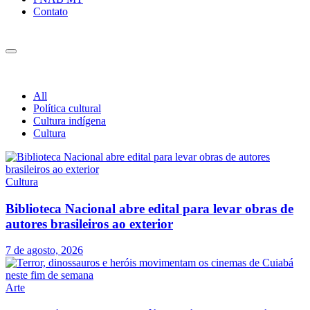
Contato
All
Política cultural
Cultura indígena
Cultura
Cultura
Biblioteca Nacional abre edital para levar obras de
autores brasileiros ao exterior
7 de agosto, 2026
Arte