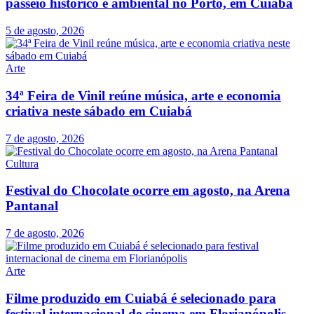
passeio histórico e ambiental no Porto, em Cuiabá
5 de agosto, 2026
Arte
34ª Feira de Vinil reúne música, arte e economia
criativa neste sábado em Cuiabá
7 de agosto, 2026
Cultura
Festival do Chocolate ocorre em agosto, na Arena
Pantanal
7 de agosto, 2026
Arte
Filme produzido em Cuiabá é selecionado para
festival internacional de cinema em Florianópolis