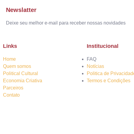
Newslatter
Deixe seu melhor e-mail para receber nossas novidades
Links
Institucional
Home
FAQ
Quem somos
Notícias
Political Cultural
Politica de Privacidad
Economia Criativa
Termos e Condições
Parceiros
Contato