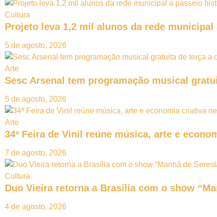
Cultura
Projeto leva 1,2 mil alunos da rede municipal
5 de agosto, 2026
Arte
Sesc Arsenal tem programação musical gratui
5 de agosto, 2026
Arte
34ª Feira de Vinil reúne música, arte e econo
7 de agosto, 2026
Cultura
Duo Vieira retorna a Brasília com o show “M
4 de agosto, 2026