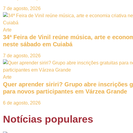
7 de agosto, 2026
Arte
34ª Feira de Vinil reúne música, arte e econom
neste sábado em Cuiabá
7 de agosto, 2026
Arte
Quer aprender siriri? Grupo abre inscrições g
para novos participantes em Várzea Grande
6 de agosto, 2026
Notícias populares