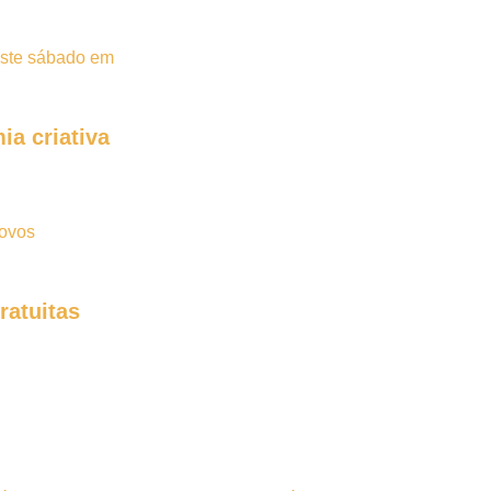
ia criativa
ratuitas