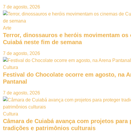
7 de agosto, 2026
Arte
Terror, dinossauros e heróis movimentam os
Cuiabá neste fim de semana
7 de agosto, 2026
Cultura
Festival do Chocolate ocorre em agosto, na A
Pantanal
7 de agosto, 2026
Cultura
Câmara de Cuiabá avança com projetos para 
tradições e patrimônios culturais