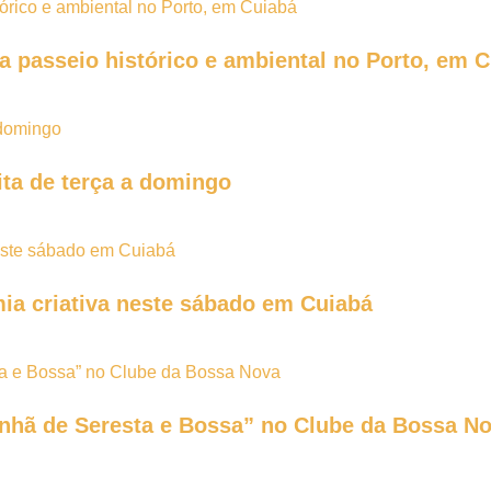
 a passeio histórico e ambiental no Porto, em 
ta de terça a domingo
mia criativa neste sábado em Cuiabá
anhã de Seresta e Bossa” no Clube da Bossa N