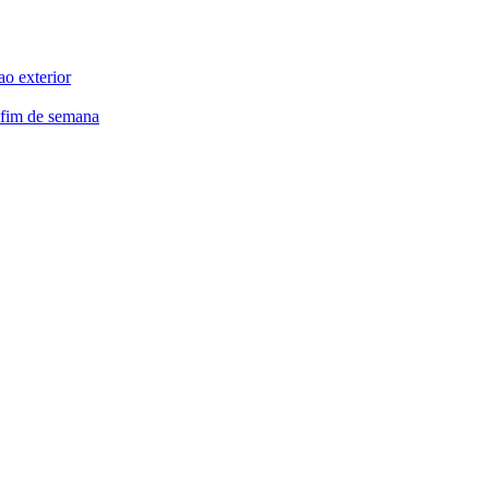
ao exterior
 fim de semana