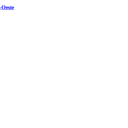
-Oeste