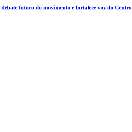
debate futuro do movimento e fortalece voz do Centro