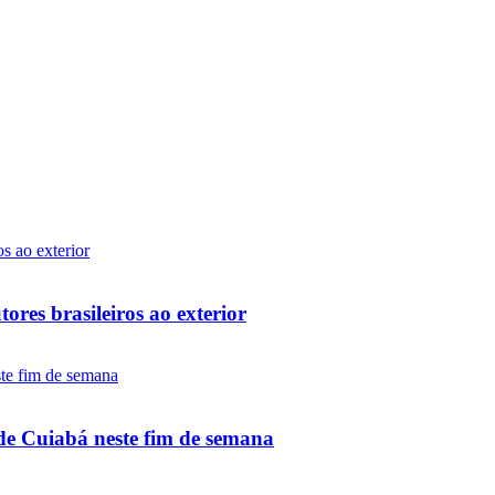
ores brasileiros ao exterior
de Cuiabá neste fim de semana