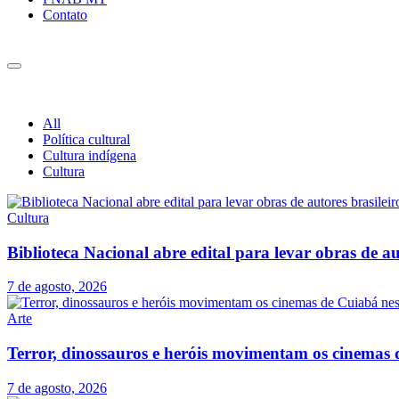
Contato
All
Política cultural
Cultura indígena
Cultura
Cultura
Biblioteca Nacional abre edital para levar obras de aut
7 de agosto, 2026
Arte
Terror, dinossauros e heróis movimentam os cinemas 
7 de agosto, 2026