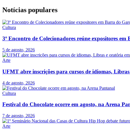
Notícias populares
Cultura
3º Encontro de Colecionadores reúne expositores em
5 de agosto, 2026
Arte
UFMT abre inscrições para cursos de idiomas, Libras
4 de agosto, 2026
Cultura
Festival do Chocolate ocorre em agosto, na Arena Pa
7 de agosto, 2026
Arte