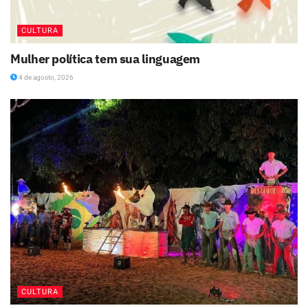
CULTURA
Mulher política tem sua linguagem
4 de agosto, 2026
CULTURA