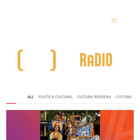
ALL
POLÍTICA CULTURAL
CULTURA INDÍGENA
CULTURA