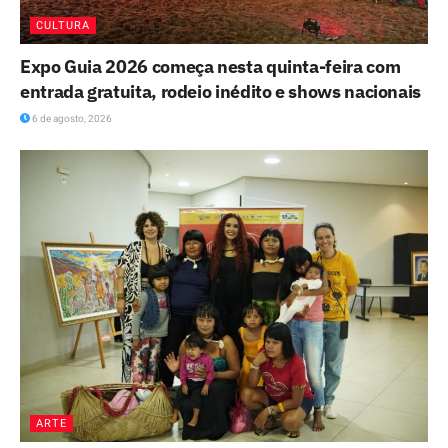
CULTURA
Expo Guia 2026 começa nesta quinta-feira com
entrada gratuita, rodeio inédito e shows nacionais
6 de agosto, 2026
ARTE