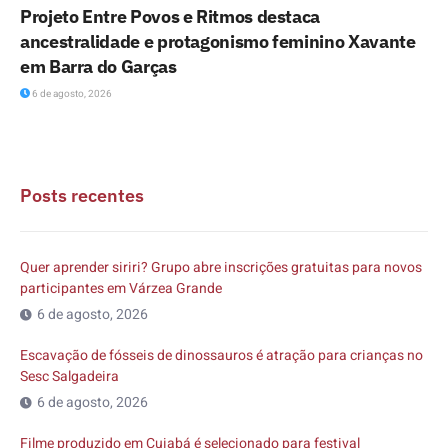
Projeto Entre Povos e Ritmos destaca
ancestralidade e protagonismo feminino Xavante
em Barra do Garças
6 de agosto, 2026
Posts recentes
Quer aprender siriri? Grupo abre inscrições gratuitas para novos
participantes em Várzea Grande
6 de agosto, 2026
Escavação de fósseis de dinossauros é atração para crianças no
Sesc Salgadeira
6 de agosto, 2026
Filme produzido em Cuiabá é selecionado para festival