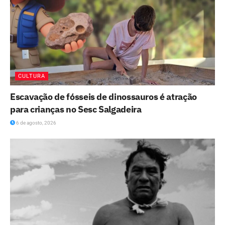
CULTURA
Escavação de fósseis de dinossauros é atração
para crianças no Sesc Salgadeira
6 de agosto, 2026