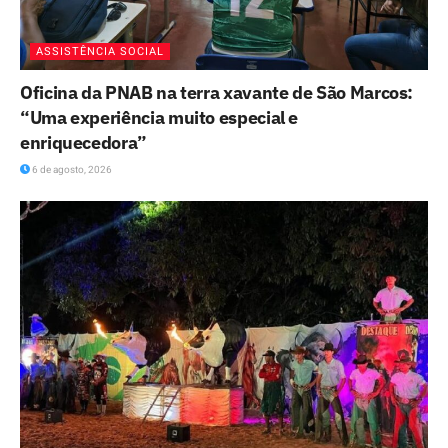
ASSISTÊNCIA SOCIAL
Oficina da PNAB na terra xavante de São Marcos:
“Uma experiência muito especial e
enriquecedora”
6 de agosto, 2026