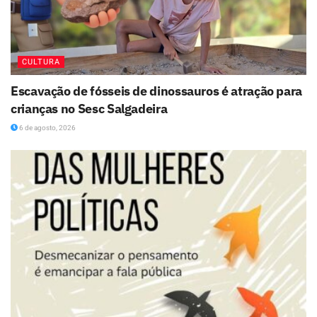
CULTURA
Escavação de fósseis de dinossauros é atração para
crianças no Sesc Salgadeira
6 de agosto, 2026