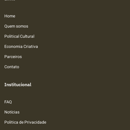
Home
Quem somos
Political Cultural
Economia Criativa
Parceiros
Contato
Institucional
FAQ
Notícias
Politica de Privacidade