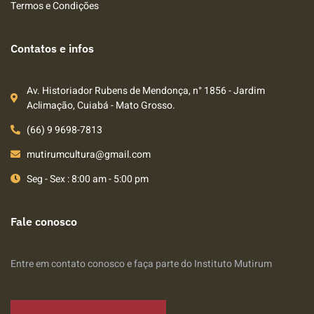
Termos e Condições
Contatos e infos
Av. Historiador Rubens de Mendonça, n° 1856 - Jardim
Aclimação, Cuiabá - Mato Grosso.
(66) 9 9698-7813
mutirumcultura@gmail.com
Seg - Sex : 8:00 am - 5:00 pm
Fale conosco
Entre em contato conosco e faça parte do Instituto Mutirum