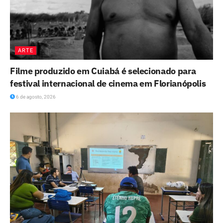
ARTE
Filme produzido em Cuiabá é selecionado para
festival internacional de cinema em Florianópolis
6 de agosto, 2026