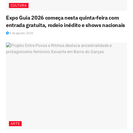
CULTURA
Expo Guia 2026 começa nesta quinta-feira com
entrada gratuita, rodeio inédito e shows nacionais
6 de agosto, 2026
ARTE