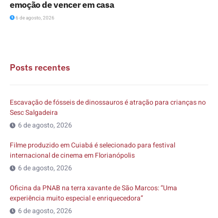
emoção de vencer em casa
6 de agosto, 2026
Posts recentes
Escavação de fósseis de dinossauros é atração para crianças no
Sesc Salgadeira
6 de agosto, 2026
Filme produzido em Cuiabá é selecionado para festival
internacional de cinema em Florianópolis
6 de agosto, 2026
Oficina da PNAB na terra xavante de São Marcos: “Uma
experiência muito especial e enriquecedora”
6 de agosto, 2026