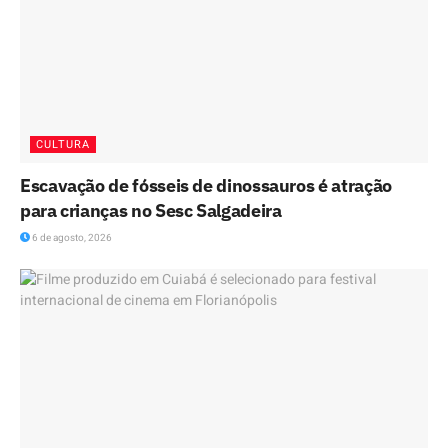
CULTURA
Escavação de fósseis de dinossauros é atração
para crianças no Sesc Salgadeira
6 de agosto, 2026