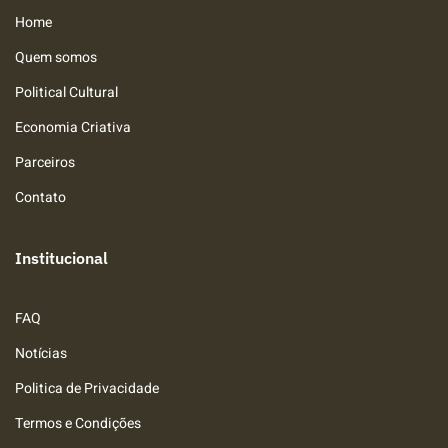
Home
Quem somos
Political Cultural
Economia Criativa
Parceiros
Contato
Institucional
FAQ
Notícias
Politica de Privacidade
Termos e Condições