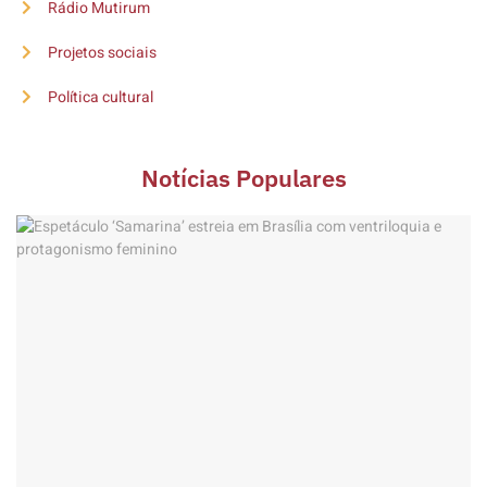
Rádio Mutirum
Projetos sociais
Política cultural
Notícias Populares