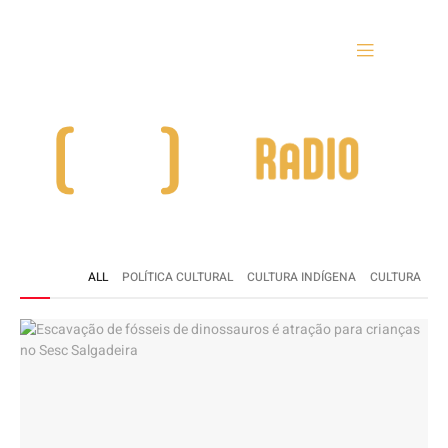
ALL
POLÍTICA CULTURAL
CULTURA INDÍGENA
CULTURA