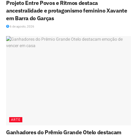
Projeto Entre Povos e Ritmos destaca
ancestralidade e protagonismo feminino Xavante
em Barra do Garças
6 de agosto, 2026
ARTE
Ganhadores do Prêmio Grande Otelo destacam