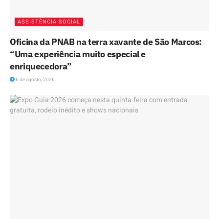
ASSISTÊNCIA SOCIAL
Oficina da PNAB na terra xavante de São Marcos:
“Uma experiência muito especial e
enriquecedora”
6 de agosto, 2026