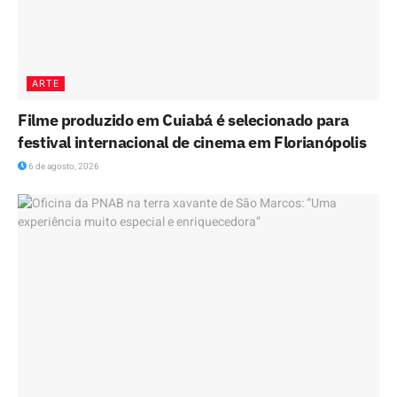
ARTE
Filme produzido em Cuiabá é selecionado para
festival internacional de cinema em Florianópolis
6 de agosto, 2026