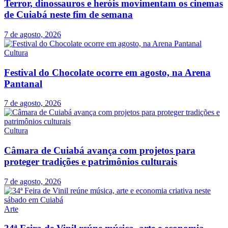
Terror, dinossauros e heróis movimentam os cinemas
de Cuiabá neste fim de semana
7 de agosto, 2026
Cultura
Festival do Chocolate ocorre em agosto, na Arena
Pantanal
7 de agosto, 2026
Cultura
Câmara de Cuiabá avança com projetos para
proteger tradições e patrimônios culturais
7 de agosto, 2026
Arte