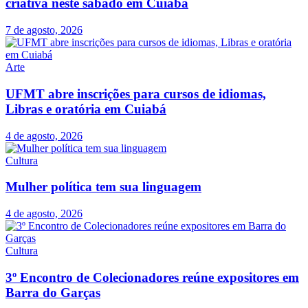
criativa neste sábado em Cuiabá
7 de agosto, 2026
Arte
UFMT abre inscrições para cursos de idiomas,
Libras e oratória em Cuiabá
4 de agosto, 2026
Cultura
Mulher política tem sua linguagem
4 de agosto, 2026
Cultura
3º Encontro de Colecionadores reúne expositores em
Barra do Garças