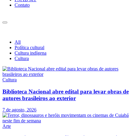
Contato
All
Política cultural
Cultura indígena
Cultura
Cultura
Biblioteca Nacional abre edital para levar obras de
autores brasileiros ao exterior
7 de agosto, 2026
Arte