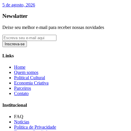
5 de agosto, 2026
Newslatter
Deixe seu melhor e-mail para receber nossas novidades
Inscreva-se
Links
Home
Quem somos
Political Cultural
Economia Criativa
Parceiros
Contato
Institucional
FAQ
Notícias
Politica de Privacidade