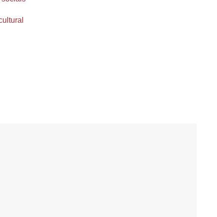
cultural