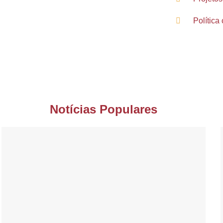
Política 
Notícias Populares