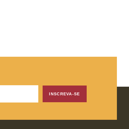
INSCREVA-SE