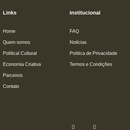
Links
Institucional
Home
FAQ
Quem somos
Notícias
Political Cultural
Politica de Privacidade
Economia Criativa
Termos e Condições
Parceiros
Contato