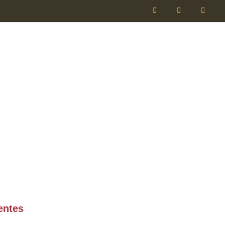
entes