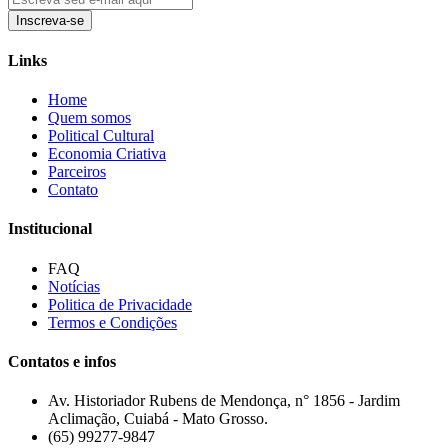
Inscreva-se
Links
Home
Quem somos
Political Cultural
Economia Criativa
Parceiros
Contato
Institucional
FAQ
Notícias
Politica de Privacidade
Termos e Condições
Contatos e infos
Av. Historiador Rubens de Mendonça, n° 1856 - Jardim
Aclimação, Cuiabá - Mato Grosso.
(65) 99277-9847