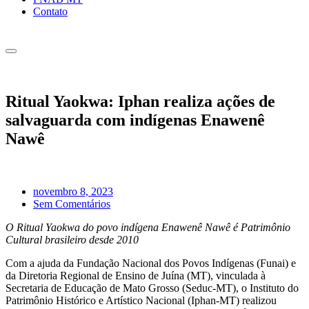
Contato
Ritual Yaokwa: Iphan realiza ações de
salvaguarda com indígenas Enawenê
Nawê
novembro 8, 2023
Sem Comentários
O Ritual Yaokwa do povo indígena Enawenê Nawê é Patrimônio
Cultural brasileiro desde 2010
Com a ajuda da Fundação Nacional dos Povos Indígenas (Funai) e
da Diretoria Regional de Ensino de Juína (MT), vinculada à
Secretaria de Educação de Mato Grosso (Seduc-MT), o Instituto do
Patrimônio Histórico e Artístico Nacional (Iphan-MT) realizou