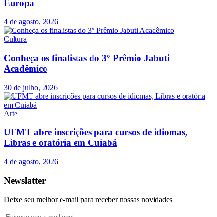
Europa
4 de agosto, 2026
Cultura
Conheça os finalistas do 3° Prêmio Jabuti
Acadêmico
30 de julho, 2026
Arte
UFMT abre inscrições para cursos de idiomas,
Libras e oratória em Cuiabá
4 de agosto, 2026
Newslatter
Deixe seu melhor e-mail para receber nossas novidades