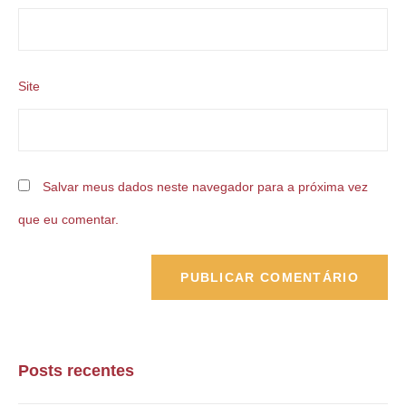
Site
Salvar meus dados neste navegador para a próxima vez
que eu comentar.
Posts recentes