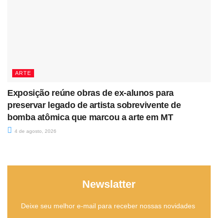
ARTE
Exposição reúne obras de ex-alunos para
preservar legado de artista sobrevivente de
bomba atômica que marcou a arte em MT
4 de agosto, 2026
Newslatter
Deixe seu melhor e-mail para receber nossas novidades