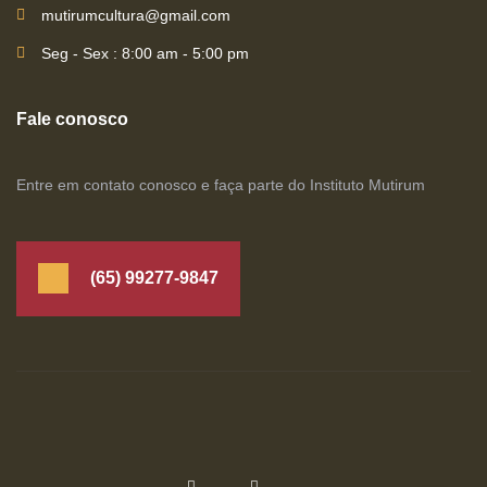
mutirumcultura@gmail.com
Seg - Sex : 8:00 am - 5:00 pm
Fale conosco
Entre em contato conosco e faça parte do Instituto Mutirum
(65) 99277-9847