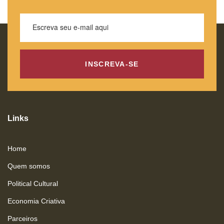
INSCREVA-SE
Links
Home
Quem somos
Political Cultural
Economia Criativa
Parceiros