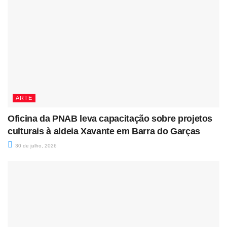
ARTE
Oficina da PNAB leva capacitação sobre projetos
culturais à aldeia Xavante em Barra do Garças
30 de julho, 2026