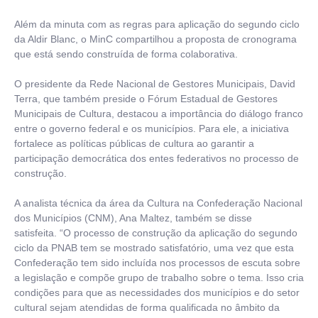
Além da minuta com as regras para aplicação do segundo ciclo
da Aldir Blanc, o MinC compartilhou a proposta de cronograma
que está sendo construída de forma colaborativa.
O presidente da Rede Nacional de Gestores Municipais, David
Terra, que também preside o Fórum Estadual de Gestores
Municipais de Cultura, destacou a importância do diálogo franco
entre o governo federal e os municípios. Para ele, a iniciativa
fortalece as políticas públicas de cultura ao garantir a
participação democrática dos entes federativos no processo de
construção.
A analista técnica da área da Cultura na Confederação Nacional
dos Municípios (CNM), Ana Maltez, também se disse
satisfeita. “O processo de construção da aplicação do segundo
ciclo da PNAB tem se mostrado satisfatório, uma vez que esta
Confederação tem sido incluída nos processos de escuta sobre
a legislação e compõe grupo de trabalho sobre o tema. Isso cria
condições para que as necessidades dos municípios e do setor
cultural sejam atendidas de forma qualificada no âmbito da