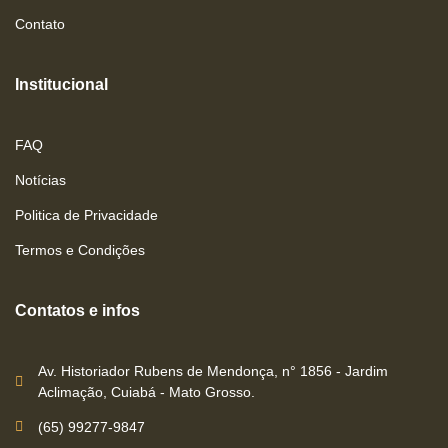
Contato
Institucional
FAQ
Notícias
Politica de Privacidade
Termos e Condições
Contatos e infos
Av. Historiador Rubens de Mendonça, n° 1856 - Jardim
Aclimação, Cuiabá - Mato Grosso.
(65) 99277-9847