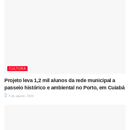
CULTURA
Projeto leva 1,2 mil alunos da rede municipal a
passeio histórico e ambiental no Porto, em Cuiabá
5 de agosto, 2026