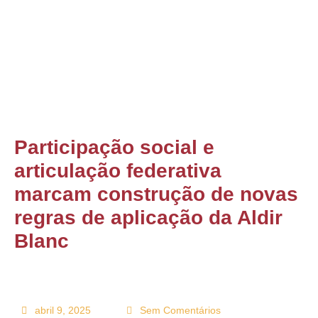
ONTATO
Participação social e
articulação federativa
marcam construção de novas
regras de aplicação da Aldir
Blanc
abril 9, 2025
Sem Comentários