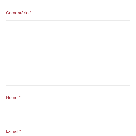
Comentário
*
Nome
*
E-mail
*