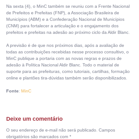
Na sexta (4), o MinC também se reuniu com a Frente Nacional
de Prefeitos e Prefeitas (FNP), a Associação Brasileira de
Municípios (ABM) e a Confederação Nacional de Municípios
(CNM) para fortalecer a articulação e o engajamento dos
prefeitos e prefeitas na adesão ao próximo ciclo da Aldir Blanc.
A previsão é de que nos próximos dias, após a avaliação de
todas as contribuições recebidas nesse processo consultivo, o
MinC publique a portaria com as novas regras e prazos de
adesão à Política Nacional Aldir Blanc. Todo o material de
suporte para as prefeituras, como tutoriais, cartilhas, formação
online e plantões tira-dúvidas também serão disponibilizados.
Fonte
:
MinC
Deixe um comentário
O seu endereço de e-mail não será publicado.
Campos
obrigatórios são marcados com
*