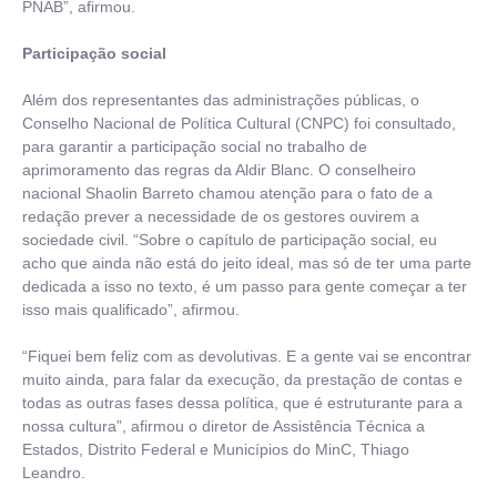
PNAB”, afirmou.
Participação social
Além dos representantes das administrações públicas, o
Conselho Nacional de Política Cultural (CNPC) foi consultado,
para garantir a participação social no trabalho de
aprimoramento das regras da Aldir Blanc. O conselheiro
nacional Shaolin Barreto chamou atenção para o fato de a
redação prever a necessidade de os gestores ouvirem a
sociedade civil. “Sobre o capítulo de participação social, eu
acho que ainda não está do jeito ideal, mas só de ter uma parte
dedicada a isso no texto, é um passo para gente começar a ter
isso mais qualificado”, afirmou.
“Fiquei bem feliz com as devolutivas. E a gente vai se encontrar
muito ainda, para falar da execução, da prestação de contas e
todas as outras fases dessa política, que é estruturante para a
nossa cultura”, afirmou o diretor de Assistência Técnica a
Estados, Distrito Federal e Municípios do MinC, Thiago
Leandro.