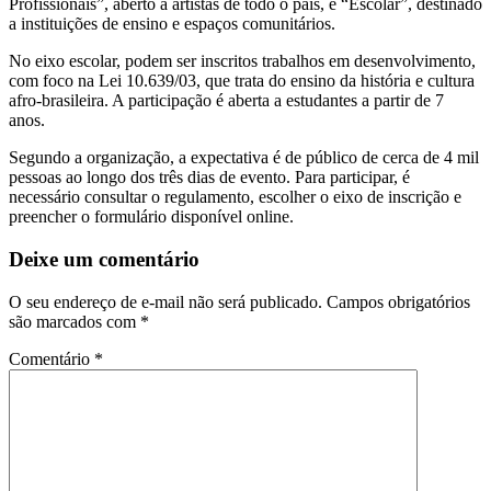
Profissionais”, aberto a artistas de todo o país, e “Escolar”, destinado
a instituições de ensino e espaços comunitários.
No eixo escolar, podem ser inscritos trabalhos em desenvolvimento,
com foco na Lei 10.639/03, que trata do ensino da história e cultura
afro-brasileira. A participação é aberta a estudantes a partir de 7
anos.
Segundo a organização, a expectativa é de público de cerca de 4 mil
pessoas ao longo dos três dias de evento. Para participar, é
necessário consultar o regulamento, escolher o eixo de inscrição e
preencher o formulário disponível online.
Deixe um comentário
O seu endereço de e-mail não será publicado.
Campos obrigatórios
são marcados com
*
Comentário
*