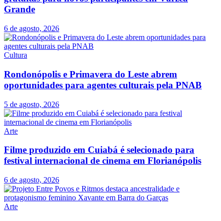
Grande
6 de agosto, 2026
Cultura
Rondonópolis e Primavera do Leste abrem
oportunidades para agentes culturais pela PNAB
5 de agosto, 2026
Arte
Filme produzido em Cuiabá é selecionado para
festival internacional de cinema em Florianópolis
6 de agosto, 2026
Arte