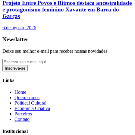
Projeto Entre Povos e Ritmos destaca ancestralidade
e protagonismo feminino Xavante em Barra do
Garças
6 de agosto, 2026
Newslatter
Deixe seu melhor e-mail para receber nossas novidades
Inscreva-se
Links
Home
Quem somos
Political Cultural
Economia Criativa
Parceiros
Contato
Institucional