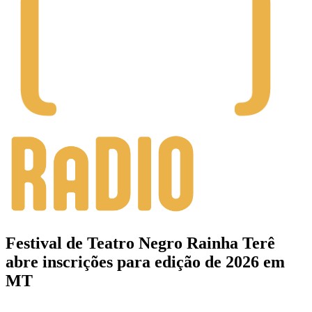
Festival de Teatro Negro Rainha Terê
abre inscrições para edição de 2026 em
MT