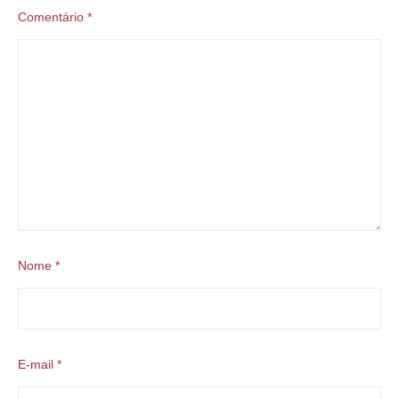
Comentário
*
Nome
*
E-mail
*