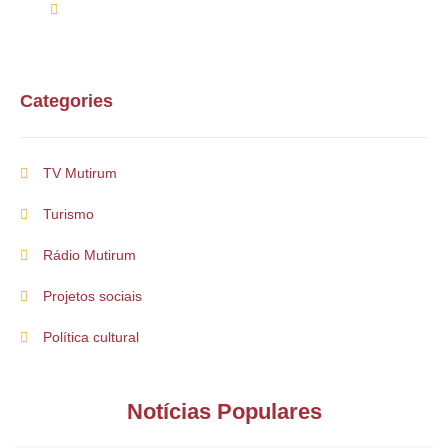
mutirumcultura@gmail.com
Categories
TV Mutirum
Turismo
Rádio Mutirum
Projetos sociais
Política cultural
Notícias Populares