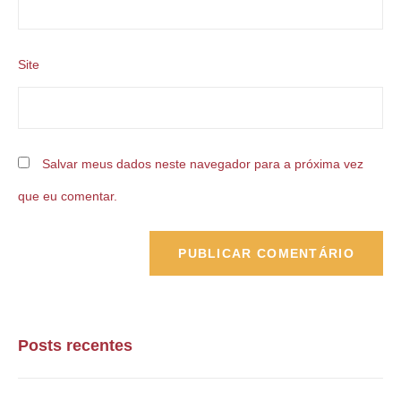
Site
Salvar meus dados neste navegador para a próxima vez
que eu comentar.
Posts recentes