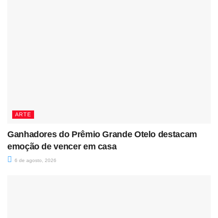
ARTE
Ganhadores do Prêmio Grande Otelo destacam
emoção de vencer em casa
6 de agosto, 2026