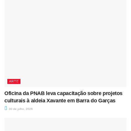
ARTE
Oficina da PNAB leva capacitação sobre projetos
culturais à aldeia Xavante em Barra do Garças
30 de julho, 2026