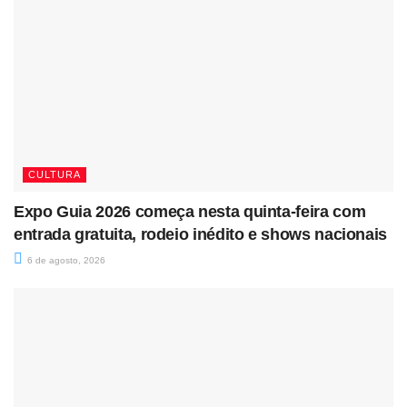
CULTURA
Expo Guia 2026 começa nesta quinta-feira com
entrada gratuita, rodeio inédito e shows nacionais
6 de agosto, 2026