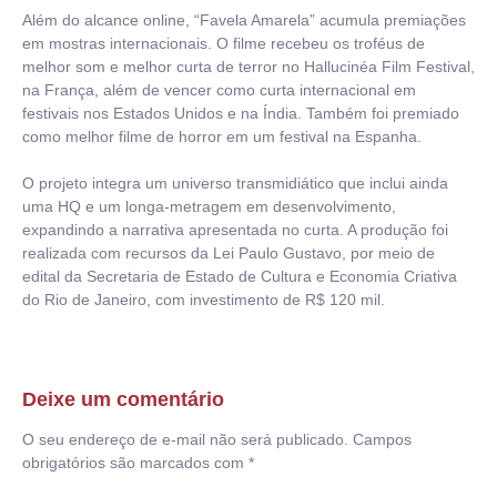
Além do alcance online, “Favela Amarela” acumula premiações
em mostras internacionais. O filme recebeu os troféus de
melhor som e melhor curta de terror no Hallucinéa Film Festival,
na França, além de vencer como curta internacional em
festivais nos Estados Unidos e na Índia. Também foi premiado
como melhor filme de horror em um festival na Espanha.
O projeto integra um universo transmidiático que inclui ainda
uma HQ e um longa-metragem em desenvolvimento,
expandindo a narrativa apresentada no curta. A produção foi
realizada com recursos da Lei Paulo Gustavo, por meio de
edital da Secretaria de Estado de Cultura e Economia Criativa
do Rio de Janeiro, com investimento de R$ 120 mil.
Deixe um comentário
O seu endereço de e-mail não será publicado.
Campos
obrigatórios são marcados com
*