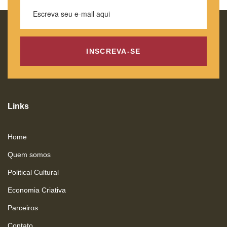
INSCREVA-SE
Links
Home
Quem somos
Political Cultural
Economia Criativa
Parceiros
Contato