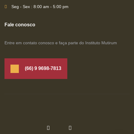
Seg - Sex : 8:00 am - 5:00 pm
Fale conosco
Entre em contato conosco e faça parte do Instituto Mutirum
(66) 9 9698-7813