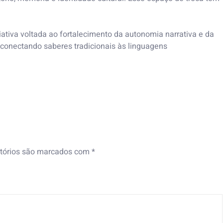
iciativa voltada ao fortalecimento da autonomia narrativa e da
, conectando saberes tradicionais às linguagens
tórios são marcados com
*