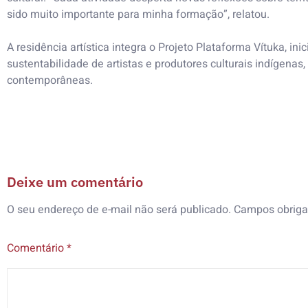
sido muito importante para minha formação”, relatou.
A residência artística integra o Projeto Plataforma Vítuka, in
sustentabilidade de artistas e produtores culturais indígenas
contemporâneas.
Deixe um comentário
O seu endereço de e-mail não será publicado.
Campos obriga
Comentário
*