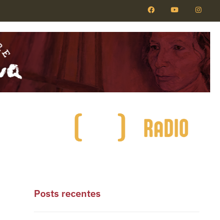
Posts recentes