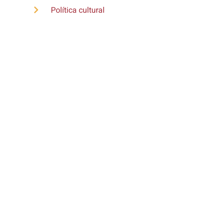
Política cultural