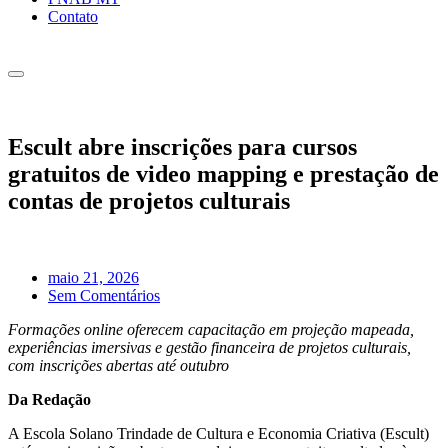
Contato
Escult abre inscrições para cursos
gratuitos de video mapping e prestação de
contas de projetos culturais
maio 21, 2026
Sem Comentários
Formações online oferecem capacitação em projeção mapeada,
experiências imersivas e gestão financeira de projetos culturais,
com inscrições abertas até outubro
Da Redação
A Escola Solano Trindade de Cultura e Economia Criativa (Escult)