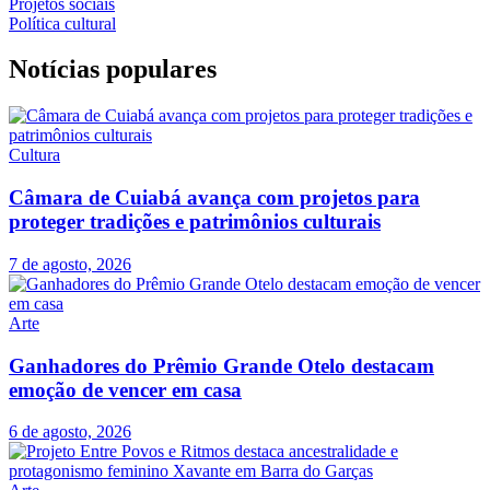
Projetos sociais
Política cultural
Notícias populares
Cultura
Câmara de Cuiabá avança com projetos para
proteger tradições e patrimônios culturais
7 de agosto, 2026
Arte
Ganhadores do Prêmio Grande Otelo destacam
emoção de vencer em casa
6 de agosto, 2026