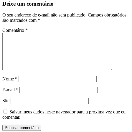
Deixe um comentário
O seu endereço de e-mail não será publicado.
Campos obrigatórios
são marcados com
*
Comentário
*
Nome
*
E-mail
*
Site
Salvar meus dados neste navegador para a próxima vez que eu
comentar.