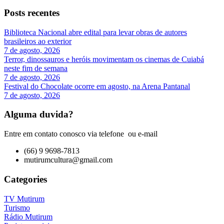
Posts recentes
Biblioteca Nacional abre edital para levar obras de autores
brasileiros ao exterior
7 de agosto, 2026
Terror, dinossauros e heróis movimentam os cinemas de Cuiabá
neste fim de semana
7 de agosto, 2026
Festival do Chocolate ocorre em agosto, na Arena Pantanal
7 de agosto, 2026
Alguma duvida?
Entre em contato conosco via telefone ou e-mail
(66) 9 9698-7813
mutirumcultura@gmail.com
Categories
TV Mutirum
Turismo
Rádio Mutirum