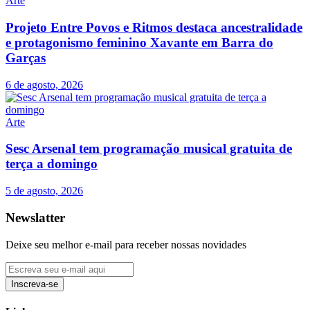
Arte
Projeto Entre Povos e Ritmos destaca ancestralidade
e protagonismo feminino Xavante em Barra do
Garças
6 de agosto, 2026
Arte
Sesc Arsenal tem programação musical gratuita de
terça a domingo
5 de agosto, 2026
Newslatter
Deixe seu melhor e-mail para receber nossas novidades
Inscreva-se