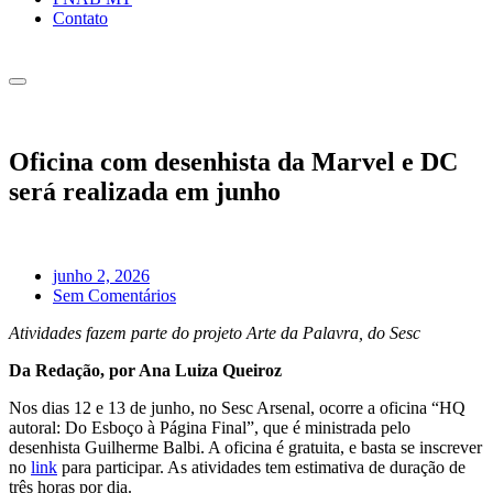
Contato
Oficina com desenhista da Marvel e DC
será realizada em junho
junho 2, 2026
Sem Comentários
Atividades fazem parte do projeto Arte da Palavra, do Sesc
Da Redação, por Ana Luiza Queiroz
Nos dias 12 e 13 de junho, no Sesc Arsenal, ocorre a oficina “HQ
autoral: Do Esboço à Página Final”, que é ministrada pelo
desenhista Guilherme Balbi. A oficina é gratuita, e basta se inscrever
no
link
para participar. As atividades tem estimativa de duração de
três horas por dia.