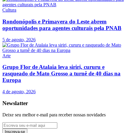
Cultura
Rondonópolis e Primavera do Leste abrem
oportunidades para agentes culturais pela PNAB
5 de agosto, 2026
Arte
Grupo Flor de Atalaia leva siriri, cururu e
rasqueado de Mato Grosso a turnê de 40 dias na
Europa
4 de agosto, 2026
Newslatter
Deixe seu melhor e-mail para receber nossas novidades
Inscreva-se