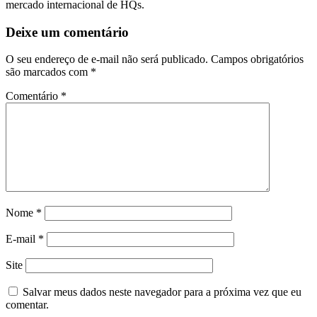
mercado internacional de HQs.
Deixe um comentário
O seu endereço de e-mail não será publicado.
Campos obrigatórios
são marcados com
*
Comentário
*
Nome
*
E-mail
*
Site
Salvar meus dados neste navegador para a próxima vez que eu
comentar.