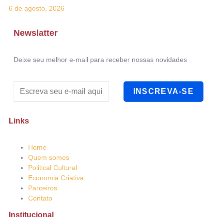
6 de agosto, 2026
Newslatter
Deixe seu melhor e-mail para receber nossas novidades
INSCREVA-SE
Links
Home
Quem somos
Political Cultural
Economia Criativa
Parceiros
Contato
Institucional