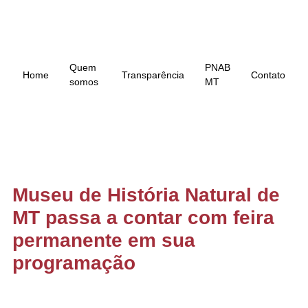
Quem
PNAB
Home
Transparência
Contato
somos
MT
Museu de História Natural de
MT passa a contar com feira
permanente em sua
programação