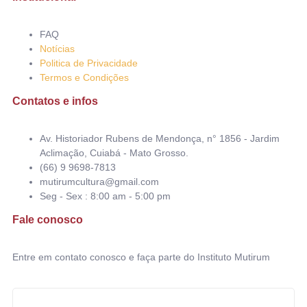
FAQ
Notícias
Politica de Privacidade
Termos e Condições
Contatos e infos
Av. Historiador Rubens de Mendonça, n° 1856 - Jardim
Aclimação, Cuiabá - Mato Grosso.
(66) 9 9698-7813
mutirumcultura@gmail.com
Seg - Sex : 8:00 am - 5:00 pm
Fale conosco
Entre em contato conosco e faça parte do Instituto Mutirum