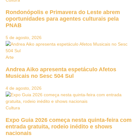
Rondonópolis e Primavera do Leste abrem
oportunidades para agentes culturais pela
PNAB
5 de agosto, 2026
Arte
Andrea Aiko apresenta espetáculo Afetos
Musicais no Sesc 504 Sul
4 de agosto, 2026
Cultura
Expo Guia 2026 começa nesta quinta-feira com
entrada gratuita, rodeio inédito e shows
nacionais