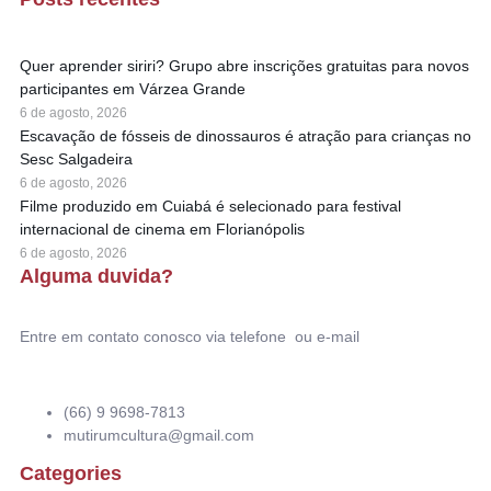
Quer aprender siriri? Grupo abre inscrições gratuitas para novos
participantes em Várzea Grande
6 de agosto, 2026
Escavação de fósseis de dinossauros é atração para crianças no
Sesc Salgadeira
6 de agosto, 2026
Filme produzido em Cuiabá é selecionado para festival
internacional de cinema em Florianópolis
6 de agosto, 2026
Alguma duvida?
Entre em contato conosco via telefone ou e-mail
(66) 9 9698-7813
mutirumcultura@gmail.com
Categories