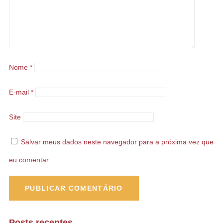
Nome
*
E-mail
*
Site
Salvar meus dados neste navegador para a próxima vez que
eu comentar.
Posts recentes