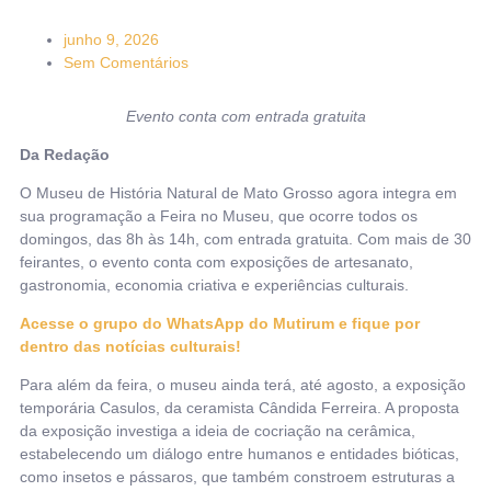
junho 9, 2026
Sem Comentários
Evento conta com entrada gratuita
Da Redação
O Museu de História Natural de Mato Grosso agora integra em
sua programação a Feira no Museu, que ocorre todos os
domingos, das 8h às 14h, com entrada gratuita. Com mais de 30
feirantes, o evento conta com exposições de artesanato,
gastronomia, economia criativa e experiências culturais.
Acesse o grupo do WhatsApp do Mutirum e fique por
dentro das notícias culturais!
Para além da feira, o museu ainda terá, até agosto, a exposição
temporária Casulos, da ceramista Cândida Ferreira. A proposta
da exposição investiga a ideia de cocriação na cerâmica,
estabelecendo um diálogo entre humanos e entidades bióticas,
como insetos e pássaros, que também constroem estruturas a