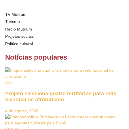
TV Mutirum
Turismo
Rádio Mutirum
Projetos sociais
Política cultural
Notícias populares
Arte
Projeto seleciona quatro territórios para rede
nacional de afroturismo
4 de agosto, 2026
Cultura