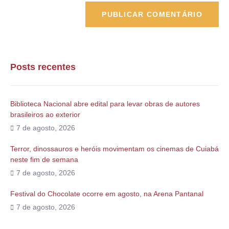
Posts recentes
Biblioteca Nacional abre edital para levar obras de autores
brasileiros ao exterior
7 de agosto, 2026
Terror, dinossauros e heróis movimentam os cinemas de Cuiabá
neste fim de semana
7 de agosto, 2026
Festival do Chocolate ocorre em agosto, na Arena Pantanal
7 de agosto, 2026