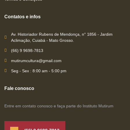
Contatos e infos
Av. Historiador Rubens de Mendonça, n° 1856 - Jardim
Aclimação, Cuiabá - Mato Grosso.
(66) 9 9698-7813
mutirumcultura@gmail.com
Seg - Sex : 8:00 am - 5:00 pm
Fale conosco
Entre em contato conosco e faça parte do Instituto Mutirum