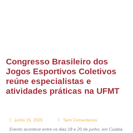
ONTATO
Congresso Brasileiro dos
Jogos Esportivos Coletivos
reúne especialistas e
atividades práticas na UFMT
junho 15, 2026
Sem Comentários
Evento acontece entre os dias 18 e 20 de junho, em Cuiabá,