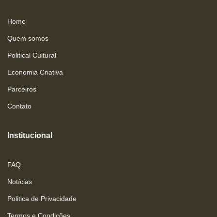
Home
Quem somos
Political Cultural
Economia Criativa
Parceiros
Contato
Institucional
FAQ
Notícias
Politica de Privacidade
Termos e Condições