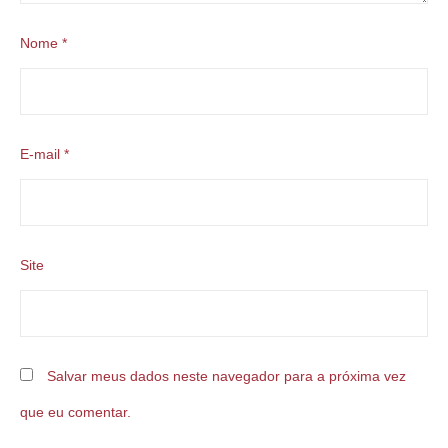
Nome
*
E-mail
*
Site
Salvar meus dados neste navegador para a próxima vez
que eu comentar.