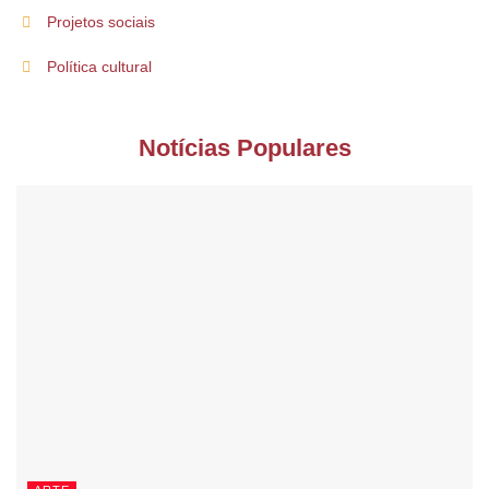
Projetos sociais
Política cultural
Notícias Populares