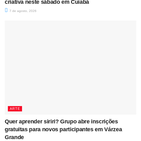
criativa neste sábado em Cuiabá
7 de agosto, 2026
ARTE
Quer aprender siriri? Grupo abre inscrições
gratuitas para novos participantes em Várzea
Grande