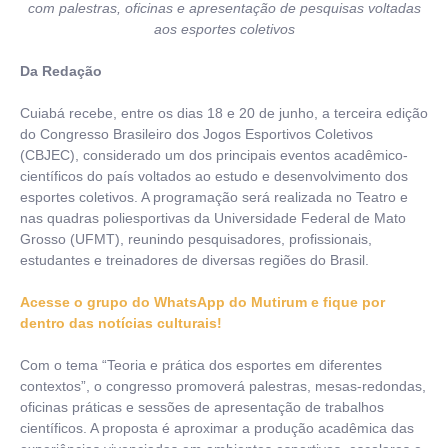
com palestras, oficinas e apresentação de pesquisas voltadas
aos esportes coletivos
Da Redação
Cuiabá recebe, entre os dias 18 e 20 de junho, a terceira edição
do Congresso Brasileiro dos Jogos Esportivos Coletivos
(CBJEC), considerado um dos principais eventos acadêmico-
científicos do país voltados ao estudo e desenvolvimento dos
esportes coletivos. A programação será realizada no Teatro e
nas quadras poliesportivas da Universidade Federal de Mato
Grosso (UFMT), reunindo pesquisadores, profissionais,
estudantes e treinadores de diversas regiões do Brasil.
Acesse o grupo do WhatsApp do Mutirum e fique por
dentro das notícias culturais!
Com o tema “Teoria e prática dos esportes em diferentes
contextos”, o congresso promoverá palestras, mesas-redondas,
oficinas práticas e sessões de apresentação de trabalhos
científicos. A proposta é aproximar a produção acadêmica das