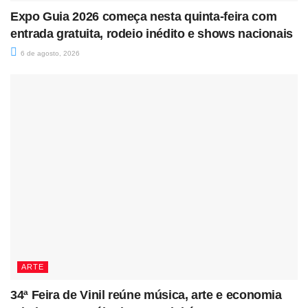
Expo Guia 2026 começa nesta quinta-feira com
entrada gratuita, rodeio inédito e shows nacionais
6 de agosto, 2026
ARTE
34ª Feira de Vinil reúne música, arte e economia