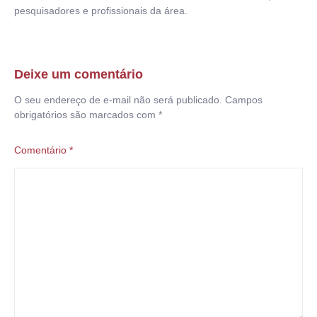
pesquisadores e profissionais da área.
Deixe um comentário
O seu endereço de e-mail não será publicado.
Campos
obrigatórios são marcados com
*
Comentário
*