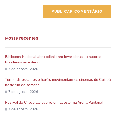
Posts recentes
Biblioteca Nacional abre edital para levar obras de autores
brasileiros ao exterior
7 de agosto, 2026
Terror, dinossauros e heróis movimentam os cinemas de Cuiabá
neste fim de semana
7 de agosto, 2026
Festival do Chocolate ocorre em agosto, na Arena Pantanal
7 de agosto, 2026