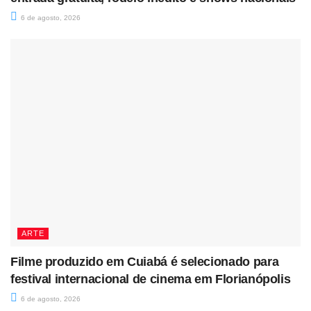
6 de agosto, 2026
ARTE
Filme produzido em Cuiabá é selecionado para
festival internacional de cinema em Florianópolis
6 de agosto, 2026