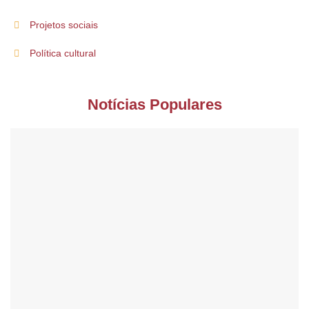
Projetos sociais
Política cultural
Notícias Populares