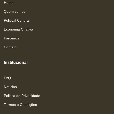
Home
Quem somos
Political Cultural
Economia Criativa
Parceiros
Contato
Institucional
FAQ
Notícias
Politica de Privacidade
Termos e Condições