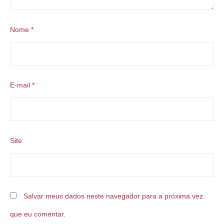
Nome
*
E-mail
*
Site
Salvar meus dados neste navegador para a próxima vez
que eu comentar.