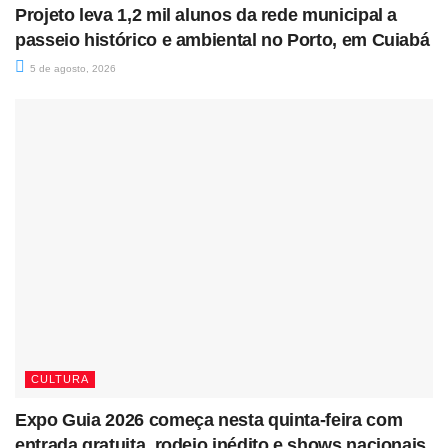
Projeto leva 1,2 mil alunos da rede municipal a
passeio histórico e ambiental no Porto, em Cuiabá
5 de agosto, 2026
CULTURA
Expo Guia 2026 começa nesta quinta-feira com
entrada gratuita, rodeio inédito e shows nacionais