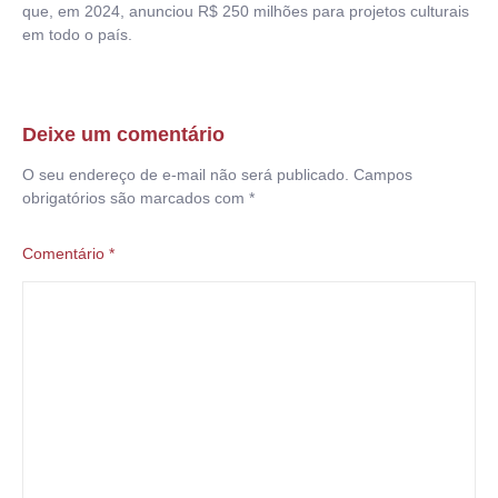
que, em 2024, anunciou R$ 250 milhões para projetos culturais
em todo o país.
Deixe um comentário
O seu endereço de e-mail não será publicado.
Campos
obrigatórios são marcados com
*
Comentário
*