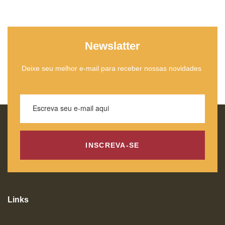
Newslatter
Deixe seu melhor e-mail para receber nossas novidades
INSCREVA-SE
Links