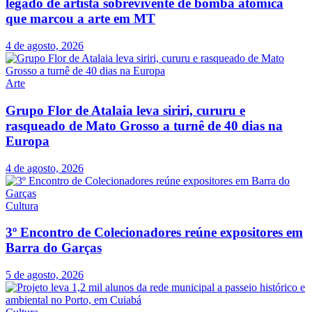
legado de artista sobrevivente de bomba atômica
que marcou a arte em MT
4 de agosto, 2026
Arte
Grupo Flor de Atalaia leva siriri, cururu e
rasqueado de Mato Grosso a turnê de 40 dias na
Europa
4 de agosto, 2026
Cultura
3º Encontro de Colecionadores reúne expositores em
Barra do Garças
5 de agosto, 2026