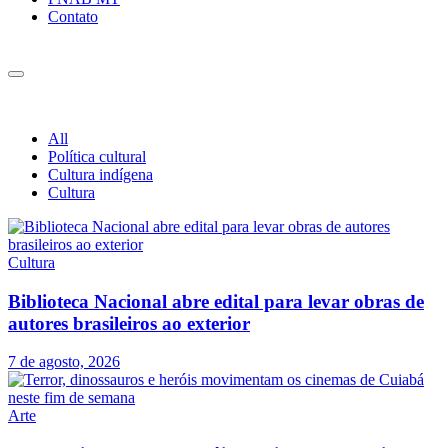
Contato
All
Política cultural
Cultura indígena
Cultura
Cultura
Biblioteca Nacional abre edital para levar obras de
autores brasileiros ao exterior
7 de agosto, 2026
Arte