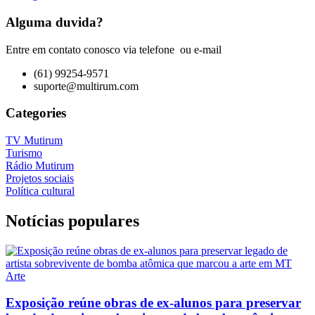
Alguma duvida?
Entre em contato conosco via telefone ou e-mail
(61) 99254-9571
suporte@multirum.com
Categories
TV Mutirum
Turismo
Rádio Mutirum
Projetos sociais
Política cultural
Notícias populares
Arte
Exposição reúne obras de ex-alunos para preservar