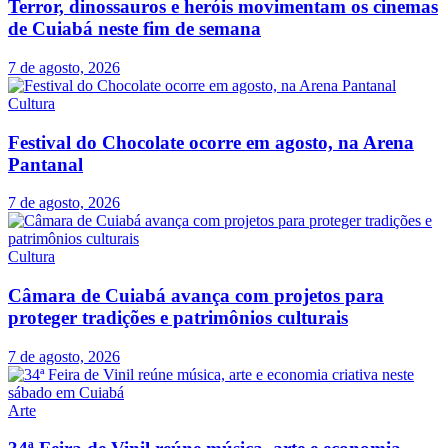
Terror, dinossauros e heróis movimentam os cinemas
de Cuiabá neste fim de semana
7 de agosto, 2026
Cultura
Festival do Chocolate ocorre em agosto, na Arena
Pantanal
7 de agosto, 2026
Cultura
Câmara de Cuiabá avança com projetos para
proteger tradições e patrimônios culturais
7 de agosto, 2026
Arte