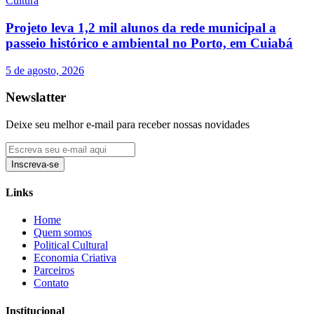
Cultura
Projeto leva 1,2 mil alunos da rede municipal a
passeio histórico e ambiental no Porto, em Cuiabá
5 de agosto, 2026
Newslatter
Deixe seu melhor e-mail para receber nossas novidades
Inscreva-se
Links
Home
Quem somos
Political Cultural
Economia Criativa
Parceiros
Contato
Institucional