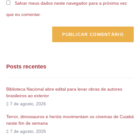
Salvar meus dados neste navegador para a próxima vez
que eu comentar.
Posts recentes
Biblioteca Nacional abre edital para levar obras de autores
brasileiros ao exterior
7 de agosto, 2026
Terror, dinossauros e heróis movimentam os cinemas de Cuiabá
neste fim de semana
7 de agosto, 2026