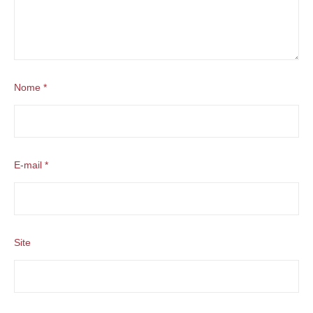
Nome
*
E-mail
*
Site