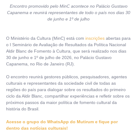
Encontro promovido pelo MinC acontece no Palácio Gustavo
Capanema e reunirá representantes de todo o país nos dias 30
de junho e 1º de julho
O Ministério da Cultura (MinC) está com
inscrições
abertas para
o I Seminário de Avaliação de Resultados da Política Nacional
Aldir Blanc de Fomento à Cultura, que será realizado nos dias
30 de junho e 1º de julho de 2026, no Palácio Gustavo
Capanema, no Rio de Janeiro (RJ).
O encontro reunirá gestores públicos, pesquisadores, agentes
culturais e representantes da sociedade civil de todas as
regiões do país para dialogar sobre os resultados do primeiro
ciclo da Aldir Blanc, compartilhar experiências e refletir sobre os
próximos passos da maior política de fomento cultural da
história do Brasil.
Acesse o grupo do WhatsApp do Mutirum e fique por
dentro das notícias culturais!