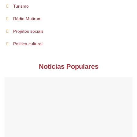
Turismo
Rádio Mutirum
Projetos sociais
Política cultural
Notícias Populares