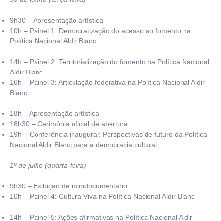
9h30 – Apresentação artística
10h – Painel 1: Democratização do acesso ao fomento na
Política Nacional Aldir Blanc
14h – Painel 2: Territorialização do fomento na Política Nacional
Aldir Blanc
16h – Painel 3: Articulação federativa na Política Nacional Aldir
Blanc
18h – Apresentação artística
18h30 – Cerimônia oficial de abertura
19h – Conferência inaugural: Perspectivas de futuro da Política
Nacional Aldir Blanc para a democracia cultural
1º de julho (quarta-feira)
9h30 – Exibição de minidocumentário
10h – Painel 4: Cultura Viva na Política Nacional Aldir Blanc
14h – Painel 5: Ações afirmativas na Política Nacional Aldir