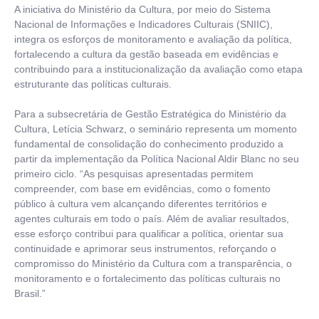
A iniciativa do Ministério da Cultura, por meio do Sistema
Nacional de Informações e Indicadores Culturais (SNIIC),
integra os esforços de monitoramento e avaliação da política,
fortalecendo a cultura da gestão baseada em evidências e
contribuindo para a institucionalização da avaliação como etapa
estruturante das políticas culturais.
Para a subsecretária de Gestão Estratégica do Ministério da
Cultura, Letícia Schwarz, o seminário representa um momento
fundamental de consolidação do conhecimento produzido a
partir da implementação da Política Nacional Aldir Blanc no seu
primeiro ciclo. “As pesquisas apresentadas permitem
compreender, com base em evidências, como o fomento
público à cultura vem alcançando diferentes territórios e
agentes culturais em todo o país. Além de avaliar resultados,
esse esforço contribui para qualificar a política, orientar sua
continuidade e aprimorar seus instrumentos, reforçando o
compromisso do Ministério da Cultura com a transparência, o
monitoramento e o fortalecimento das políticas culturais no
Brasil.”