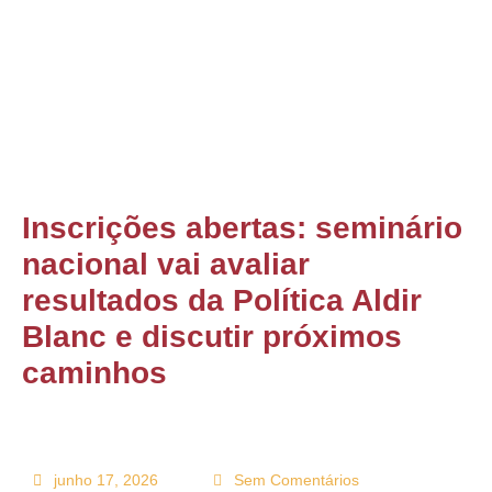
ONTATO
Inscrições abertas: seminário
nacional vai avaliar
resultados da Política Aldir
Blanc e discutir próximos
caminhos
junho 17, 2026
Sem Comentários