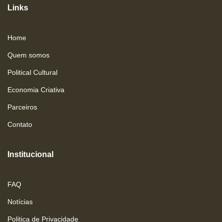
Links
Home
Quem somos
Political Cultural
Economia Criativa
Parceiros
Contato
Institucional
FAQ
Notícias
Politica de Privacidade