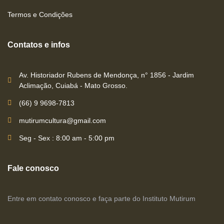
Termos e Condições
Contatos e infos
Av. Historiador Rubens de Mendonça, n° 1856 - Jardim
Aclimação, Cuiabá - Mato Grosso.
(66) 9 9698-7813
mutirumcultura@gmail.com
Seg - Sex : 8:00 am - 5:00 pm
Fale conosco
Entre em contato conosco e faça parte do Instituto Mutirum