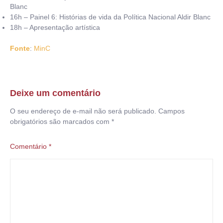
Blanc
16h – Painel 6: Histórias de vida da Política Nacional Aldir Blanc
18h – Apresentação artística
Fonte
:
MinC
Deixe um comentário
O seu endereço de e-mail não será publicado.
Campos
obrigatórios são marcados com
*
Comentário
*