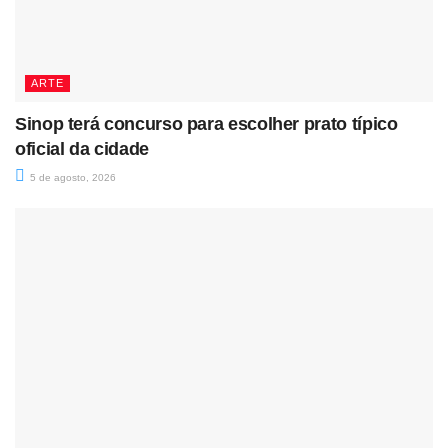
ARTE
Sinop terá concurso para escolher prato típico
oficial da cidade
5 de agosto, 2026