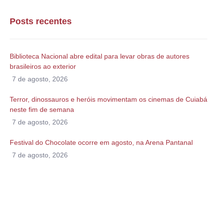
Posts recentes
Biblioteca Nacional abre edital para levar obras de autores
brasileiros ao exterior
7 de agosto, 2026
Terror, dinossauros e heróis movimentam os cinemas de Cuiabá
neste fim de semana
7 de agosto, 2026
Festival do Chocolate ocorre em agosto, na Arena Pantanal
7 de agosto, 2026
Alguma duvida?