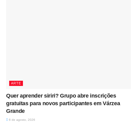
ARTE
Quer aprender siriri? Grupo abre inscrições
gratuitas para novos participantes em Várzea
Grande
6 de agosto, 2026