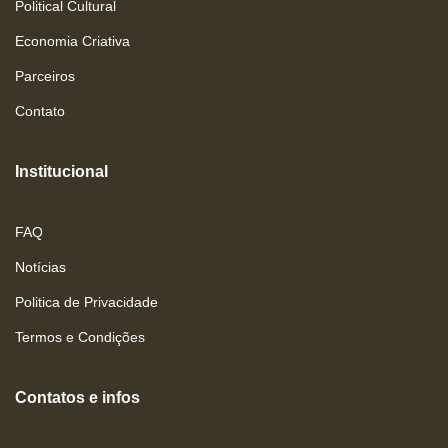
Political Cultural
Economia Criativa
Parceiros
Contato
Institucional
FAQ
Notícias
Politica de Privacidade
Termos e Condições
Contatos e infos