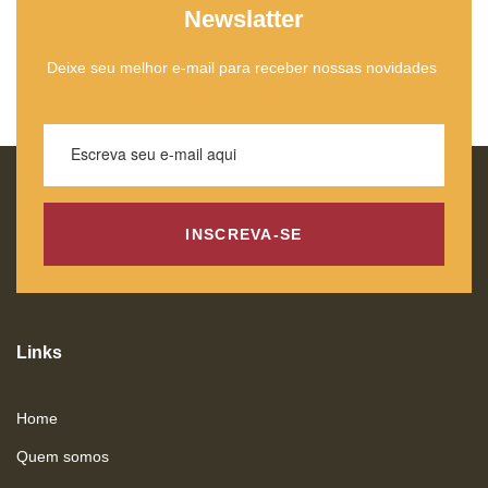
Newslatter
Deixe seu melhor e-mail para receber nossas novidades
INSCREVA-SE
Links
Home
Quem somos