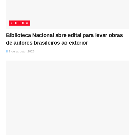
CULTURA
Biblioteca Nacional abre edital para levar obras
de autores brasileiros ao exterior
7 de agosto, 2026