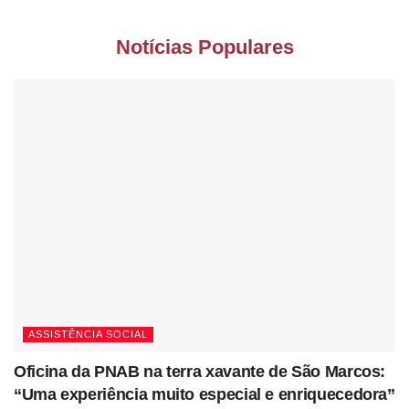
Notícias Populares
ASSISTÊNCIA SOCIAL
Oficina da PNAB na terra xavante de São Marcos:
“Uma experiência muito especial e enriquecedora”