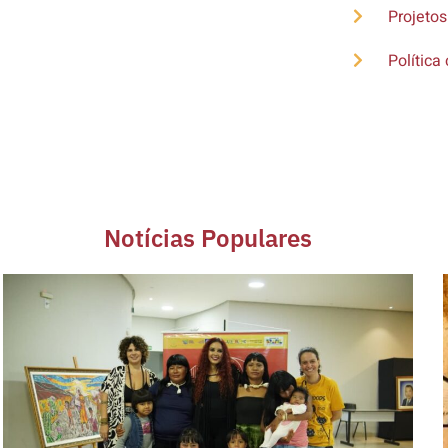
Projetos
Política 
Notícias Populares