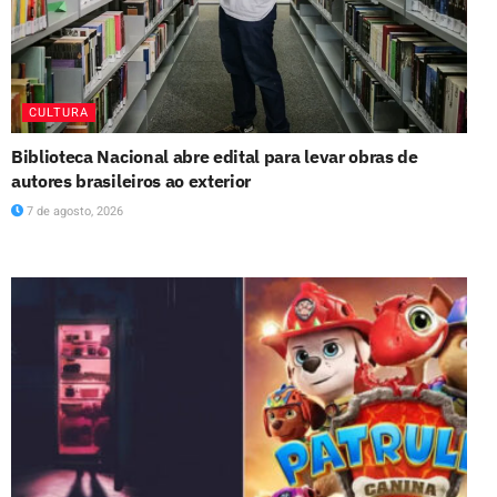
CULTURA
Biblioteca Nacional abre edital para levar obras de
autores brasileiros ao exterior
7 de agosto, 2026