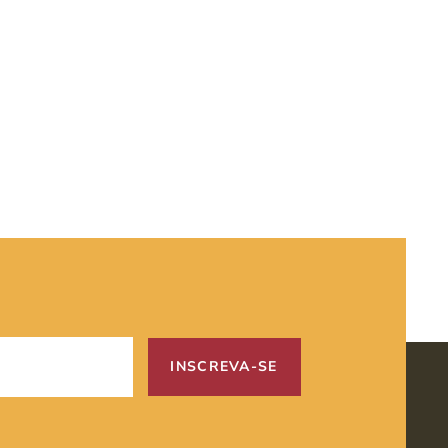
INSCREVA-SE