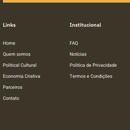
Links
Institucional
Home
FAQ
Quem somos
Notícias
Political Cultural
Politica de Privacidade
Economia Criativa
Termos e Condições
Parceiros
Contato