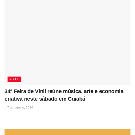
ARTE
34ª Feira de Vinil reúne música, arte e economia
criativa neste sábado em Cuiabá
7 de agosto, 2026