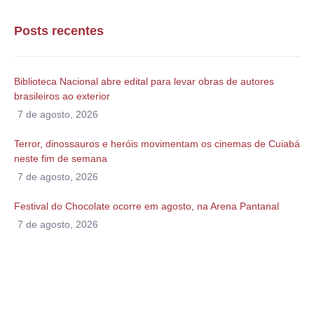
Posts recentes
Biblioteca Nacional abre edital para levar obras de autores
brasileiros ao exterior
7 de agosto, 2026
Terror, dinossauros e heróis movimentam os cinemas de Cuiabá
neste fim de semana
7 de agosto, 2026
Festival do Chocolate ocorre em agosto, na Arena Pantanal
7 de agosto, 2026
Alguma duvida?