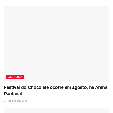
CULTURA
Festival do Chocolate ocorre em agosto, na Arena
Pantanal
7 de agosto, 2026