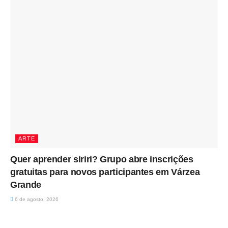
ARTE
Quer aprender siriri? Grupo abre inscrições
gratuitas para novos participantes em Várzea
Grande
6 de agosto, 2026