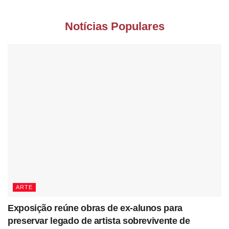
Notícias Populares
ARTE
Exposição reúne obras de ex-alunos para
preservar legado de artista sobrevivente de