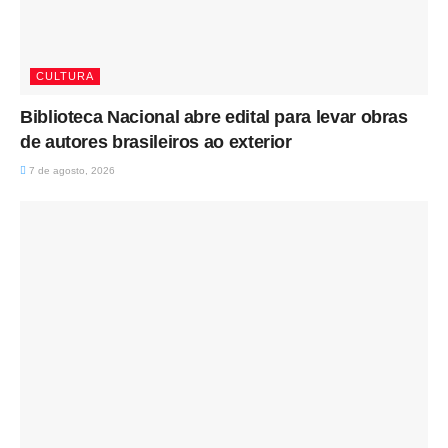
CULTURA
Biblioteca Nacional abre edital para levar obras
de autores brasileiros ao exterior
7 de agosto, 2026