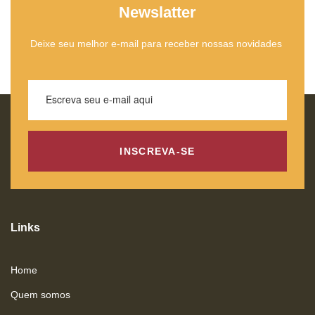
Newslatter
Deixe seu melhor e-mail para receber nossas novidades
INSCREVA-SE
Links
Home
Quem somos