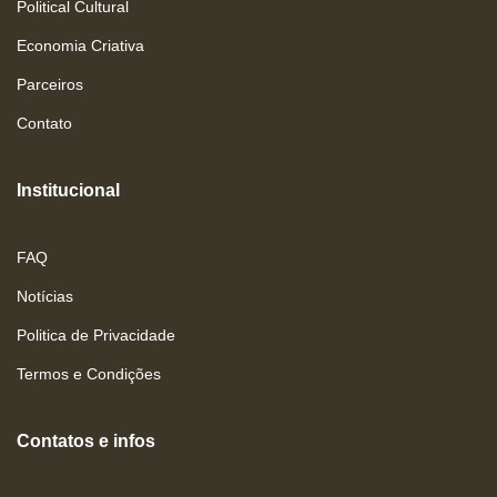
Political Cultural
Economia Criativa
Parceiros
Contato
Institucional
FAQ
Notícias
Politica de Privacidade
Termos e Condições
Contatos e infos