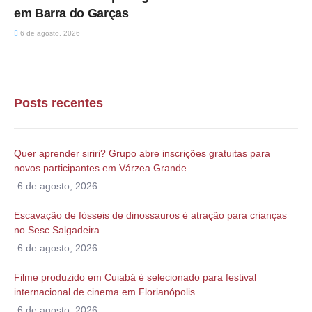
em Barra do Garças
6 de agosto, 2026
Posts recentes
Quer aprender siriri? Grupo abre inscrições gratuitas para
novos participantes em Várzea Grande
6 de agosto, 2026
Escavação de fósseis de dinossauros é atração para crianças
no Sesc Salgadeira
6 de agosto, 2026
Filme produzido em Cuiabá é selecionado para festival
internacional de cinema em Florianópolis
6 de agosto, 2026