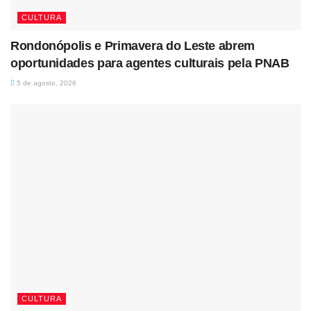
CULTURA
Rondonópolis e Primavera do Leste abrem
oportunidades para agentes culturais pela PNAB
5 de agosto, 2026
CULTURA