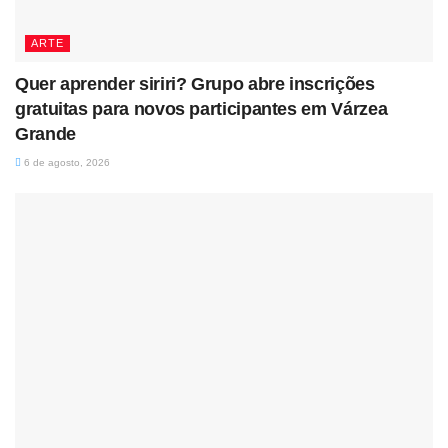
ARTE
Quer aprender siriri? Grupo abre inscrições
gratuitas para novos participantes em Várzea
Grande
6 de agosto, 2026