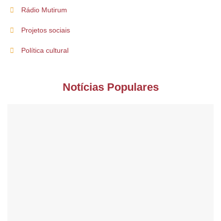
Rádio Mutirum
Projetos sociais
Política cultural
Notícias Populares