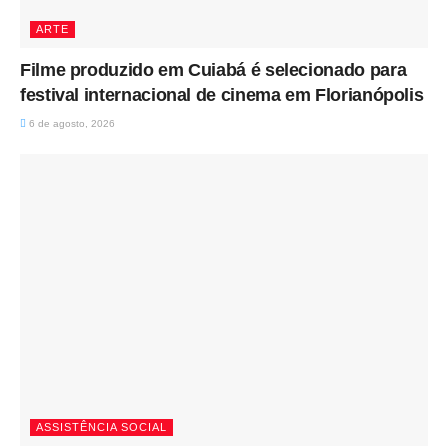
ARTE
Filme produzido em Cuiabá é selecionado para
festival internacional de cinema em Florianópolis
6 de agosto, 2026
ASSISTÊNCIA SOCIAL