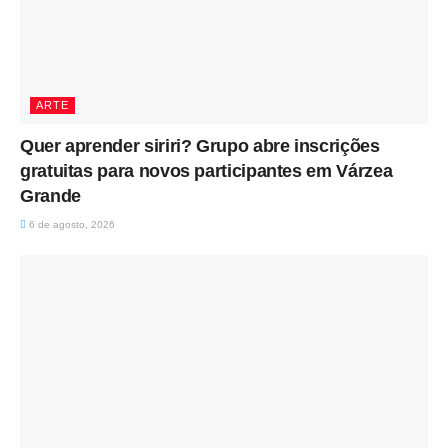
ARTE
Quer aprender siriri? Grupo abre inscrições
gratuitas para novos participantes em Várzea
Grande
6 de agosto, 2026