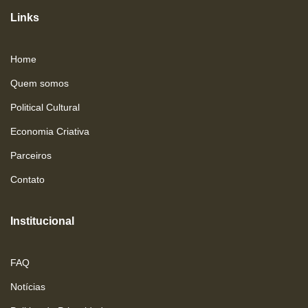
Links
Home
Quem somos
Political Cultural
Economia Criativa
Parceiros
Contato
Institucional
FAQ
Notícias