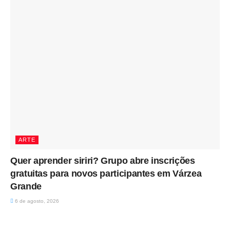
ARTE
Quer aprender siriri? Grupo abre inscrições
gratuitas para novos participantes em Várzea
Grande
6 de agosto, 2026