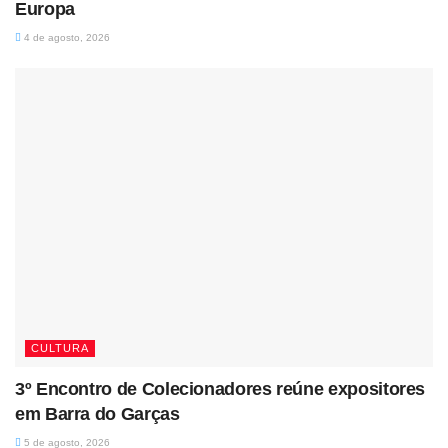
Europa
4 de agosto, 2026
CULTURA
3º Encontro de Colecionadores reúne expositores
em Barra do Garças
5 de agosto, 2026