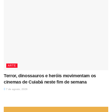
ARTE
Terror, dinossauros e heróis movimentam os
cinemas de Cuiabá neste fim de semana
7 de agosto, 2026