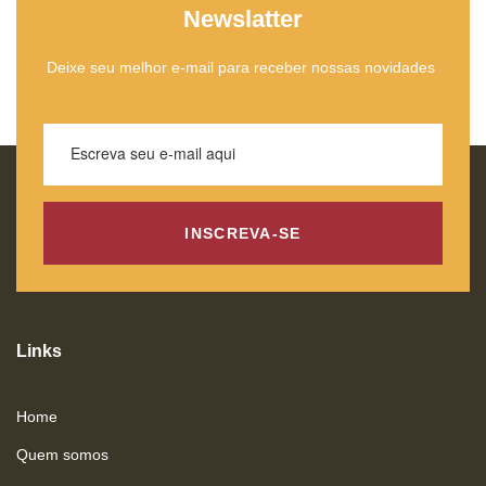
Newslatter
Deixe seu melhor e-mail para receber nossas novidades
INSCREVA-SE
Links
Home
Quem somos