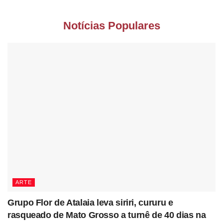
Notícias Populares
ARTE
Grupo Flor de Atalaia leva siriri, cururu e
rasqueado de Mato Grosso a turnê de 40 dias na