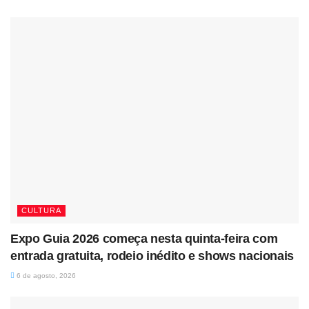
CULTURA
Expo Guia 2026 começa nesta quinta-feira com
entrada gratuita, rodeio inédito e shows nacionais
6 de agosto, 2026