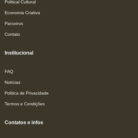
Political Cultural
Economia Criativa
Parceiros
Contato
Institucional
FAQ
Notícias
Politica de Privacidade
Termos e Condições
Contatos e infos