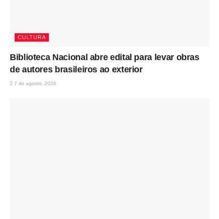
CULTURA
Biblioteca Nacional abre edital para levar obras
de autores brasileiros ao exterior
7 de agosto, 2026