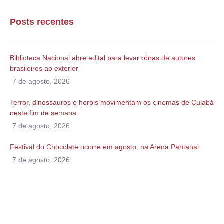
Posts recentes
Biblioteca Nacional abre edital para levar obras de autores
brasileiros ao exterior
7 de agosto, 2026
Terror, dinossauros e heróis movimentam os cinemas de Cuiabá
neste fim de semana
7 de agosto, 2026
Festival do Chocolate ocorre em agosto, na Arena Pantanal
7 de agosto, 2026
Alguma duvida?