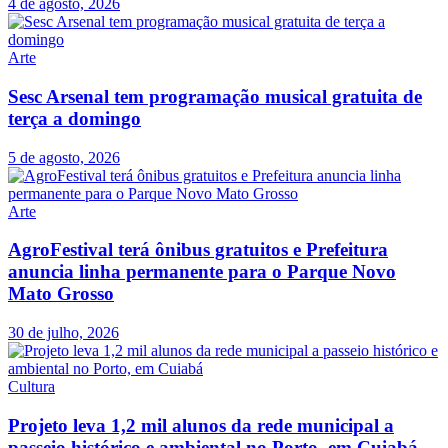
4 de agosto, 2026
Arte
Sesc Arsenal tem programação musical gratuita de
terça a domingo
5 de agosto, 2026
Arte
AgroFestival terá ônibus gratuitos e Prefeitura
anuncia linha permanente para o Parque Novo
Mato Grosso
30 de julho, 2026
Cultura
Projeto leva 1,2 mil alunos da rede municipal a
passeio histórico e ambiental no Porto, em Cuiabá