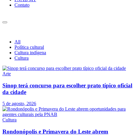
Contato
All
Política cultural
Cultura indígena
Cultura
Arte
Sinop terá concurso para escolher prato típico oficial
da cidade
5 de agosto, 2026
Cultura
Rondonópolis e Primavera do Leste abrem