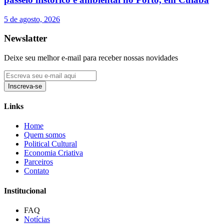
5 de agosto, 2026
Newslatter
Deixe seu melhor e-mail para receber nossas novidades
Inscreva-se
Links
Home
Quem somos
Political Cultural
Economia Criativa
Parceiros
Contato
Institucional
FAQ
Notícias