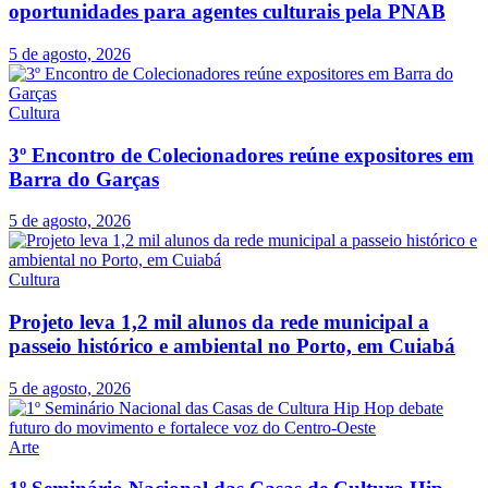
oportunidades para agentes culturais pela PNAB
5 de agosto, 2026
Cultura
3º Encontro de Colecionadores reúne expositores em
Barra do Garças
5 de agosto, 2026
Cultura
Projeto leva 1,2 mil alunos da rede municipal a
passeio histórico e ambiental no Porto, em Cuiabá
5 de agosto, 2026
Arte