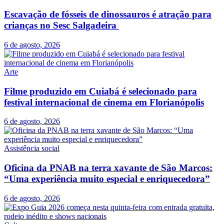
Escavação de fósseis de dinossauros é atração para
crianças no Sesc Salgadeira
6 de agosto, 2026
Arte
Filme produzido em Cuiabá é selecionado para
festival internacional de cinema em Florianópolis
6 de agosto, 2026
Assistência social
Oficina da PNAB na terra xavante de São Marcos:
“Uma experiência muito especial e enriquecedora”
6 de agosto, 2026