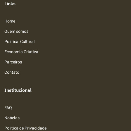
Links
Home
Quem somos
Political Cultural
Economia Criativa
Parceiros
Contato
Institucional
FAQ
Notícias
Politica de Privacidade