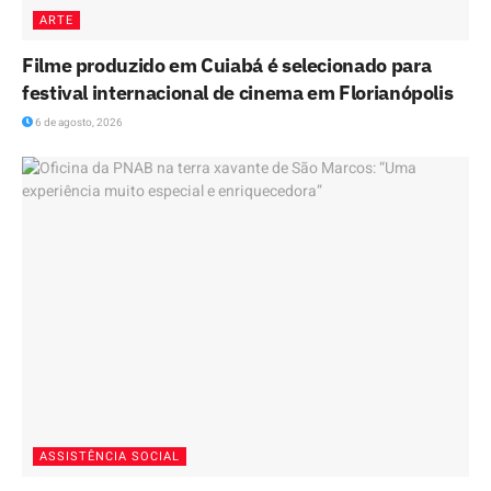
ARTE
Filme produzido em Cuiabá é selecionado para
festival internacional de cinema em Florianópolis
6 de agosto, 2026
ASSISTÊNCIA SOCIAL