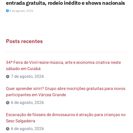
entrada gratuita, rodeio inédito e shows nacionais
6 de agosto, 2026
Posts recentes
34ª Feira de Vinil reúne música, arte e economia criativa neste
sábado em Cuiabá
7 de agosto, 2026
Quer aprender siriri? Grupo abre inscrições gratuitas para novos
participantes em Várzea Grande
6 de agosto, 2026
Escavação de fósseis de dinossauros é atração para crianças no
Sesc Salgadeira
6 de agosto, 2026