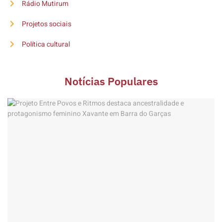
Rádio Mutirum
Projetos sociais
Política cultural
Notícias Populares