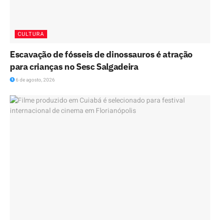
CULTURA
Escavação de fósseis de dinossauros é atração
para crianças no Sesc Salgadeira
6 de agosto, 2026