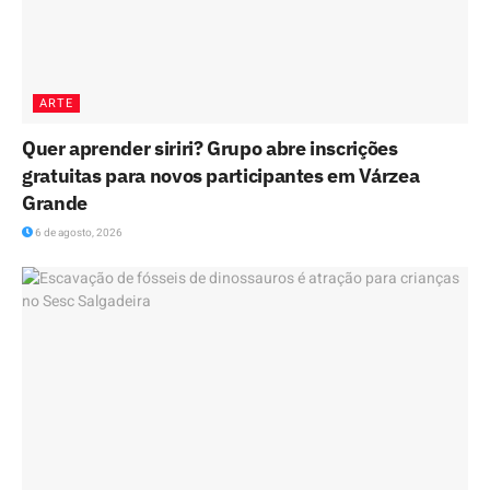
ARTE
Quer aprender siriri? Grupo abre inscrições
gratuitas para novos participantes em Várzea
Grande
6 de agosto, 2026