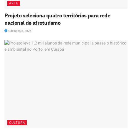
ARTE
Projeto seleciona quatro territórios para rede
nacional de afroturismo
4 de agosto, 2026
CULTURA