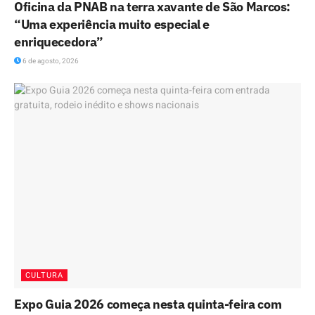
Oficina da PNAB na terra xavante de São Marcos:
“Uma experiência muito especial e
enriquecedora”
6 de agosto, 2026
CULTURA
Expo Guia 2026 começa nesta quinta-feira com