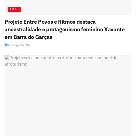
ARTE
Projeto Entre Povos e Ritmos destaca
ancestralidade e protagonismo feminino Xavante
em Barra do Garças
6 de agosto, 2026