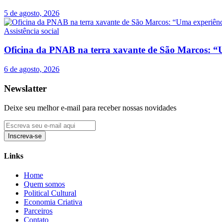
5 de agosto, 2026
Assistência social
Oficina da PNAB na terra xavante de São Marcos: “U
6 de agosto, 2026
Newslatter
Deixe seu melhor e-mail para receber nossas novidades
Inscreva-se
Links
Home
Quem somos
Political Cultural
Economia Criativa
Parceiros
Contato