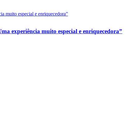
ma experiência muito especial e enriquecedora”