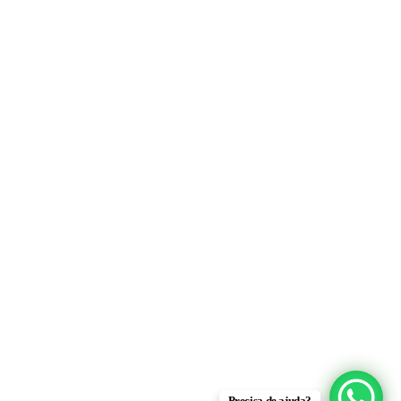
Precisa de ajuda?