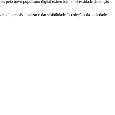
ais pelo novo populismo digital extremista, a necessidade da edição
irtual para sistematizar e dar visibilidade às coleções da sociedade