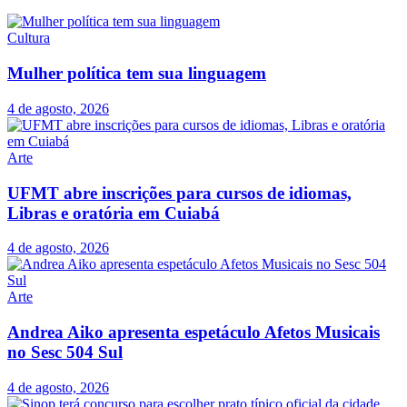
Cultura
Mulher política tem sua linguagem
4 de agosto, 2026
Arte
UFMT abre inscrições para cursos de idiomas,
Libras e oratória em Cuiabá
4 de agosto, 2026
Arte
Andrea Aiko apresenta espetáculo Afetos Musicais
no Sesc 504 Sul
4 de agosto, 2026