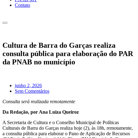
Contato
Cultura de Barra do Garças realiza
consulta pública para elaboração do PAR
da PNAB no município
junho 2, 2026
Sem Comentários
Consulta será realizada remotamente
Da Redação, por Ana Luiza Queiroz
A Secretaria de Cultura e o Conselho Municipal de Políticas
Culturais de Barra do Garças realiza hoje (2), às 18h, remotamente,
a consulta pública para elaborar o Pano de Aplicação de Recursos