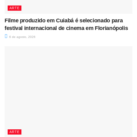
ARTE
Filme produzido em Cuiabá é selecionado para
festival internacional de cinema em Florianópolis
6 de agosto, 2026
ARTE