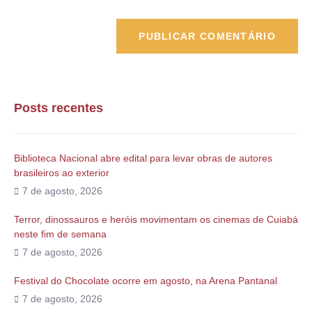
Posts recentes
Biblioteca Nacional abre edital para levar obras de autores
brasileiros ao exterior
7 de agosto, 2026
Terror, dinossauros e heróis movimentam os cinemas de Cuiabá
neste fim de semana
7 de agosto, 2026
Festival do Chocolate ocorre em agosto, na Arena Pantanal
7 de agosto, 2026