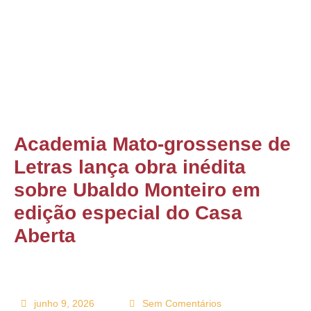
ONTATO
Academia Mato-grossense de
Letras lança obra inédita
sobre Ubaldo Monteiro em
edição especial do Casa
Aberta
junho 9, 2026
Sem Comentários