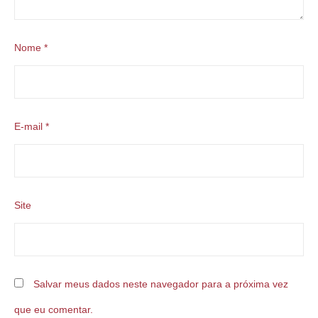
Nome
*
E-mail
*
Site
Salvar meus dados neste navegador para a próxima vez
que eu comentar.