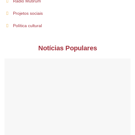
Rádio Mutirum
Projetos sociais
Política cultural
Notícias Populares