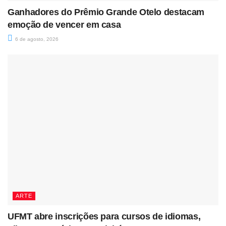
Ganhadores do Prêmio Grande Otelo destacam
emoção de vencer em casa
6 de agosto, 2026
ARTE
UFMT abre inscrições para cursos de idiomas,