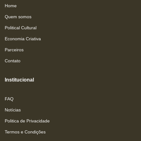
Home
Quem somos
Political Cultural
Economia Criativa
Parceiros
Contato
Institucional
FAQ
Notícias
Politica de Privacidade
Termos e Condições