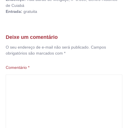
de Cuiabá
Entrada:
gratuita
Deixe um comentário
O seu endereço de e-mail não será publicado.
Campos
obrigatórios são marcados com
*
Comentário
*