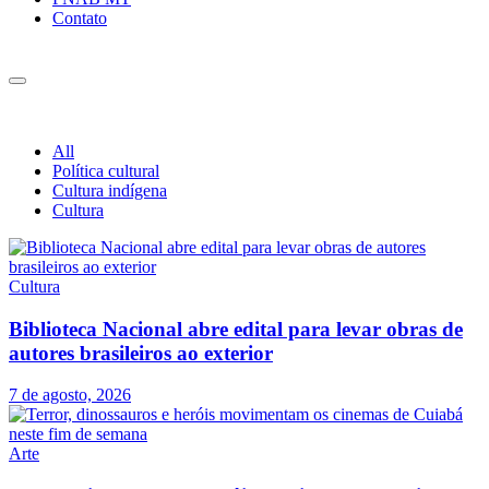
Contato
All
Política cultural
Cultura indígena
Cultura
Cultura
Biblioteca Nacional abre edital para levar obras de
autores brasileiros ao exterior
7 de agosto, 2026
Arte