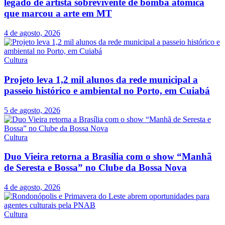
legado de artista sobrevivente de bomba atômica
que marcou a arte em MT
4 de agosto, 2026
Cultura
Projeto leva 1,2 mil alunos da rede municipal a
passeio histórico e ambiental no Porto, em Cuiabá
5 de agosto, 2026
Cultura
Duo Vieira retorna a Brasília com o show “Manhã
de Seresta e Bossa” no Clube da Bossa Nova
4 de agosto, 2026
Cultura