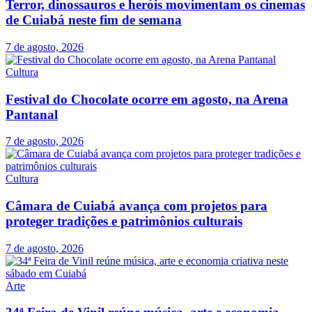
Terror, dinossauros e heróis movimentam os cinemas
de Cuiabá neste fim de semana
7 de agosto, 2026
Cultura
Festival do Chocolate ocorre em agosto, na Arena
Pantanal
7 de agosto, 2026
Cultura
Câmara de Cuiabá avança com projetos para
proteger tradições e patrimônios culturais
7 de agosto, 2026
Arte