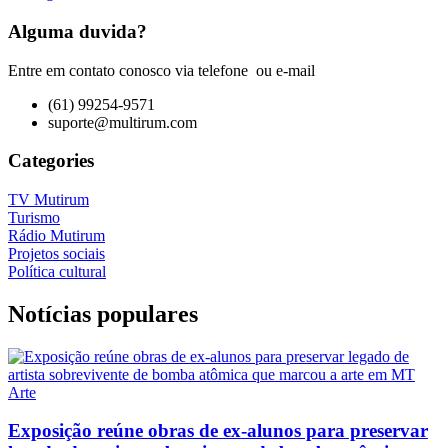
Alguma duvida?
Entre em contato conosco via telefone ou e-mail
(61) 99254-9571
suporte@multirum.com
Categories
TV Mutirum
Turismo
Rádio Mutirum
Projetos sociais
Política cultural
Notícias populares
Arte
Exposição reúne obras de ex-alunos para preservar