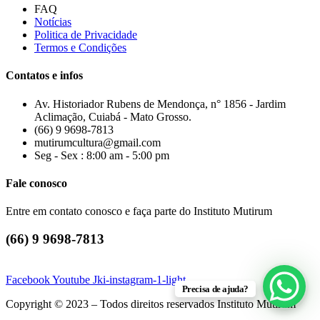
FAQ
Notícias
Politica de Privacidade
Termos e Condições
Contatos e infos
Av. Historiador Rubens de Mendonça, n° 1856 - Jardim
Aclimação, Cuiabá - Mato Grosso.
(66) 9 9698-7813
mutirumcultura@gmail.com
Seg - Sex : 8:00 am - 5:00 pm
Fale conosco
Entre em contato conosco e faça parte do Instituto Mutirum
(66) 9 9698-7813
Facebook
Youtube
Jki-instagram-1-light
Precisa de ajuda?
Copyright © 2023 – Todos direitos reservados Instituto Mutirum