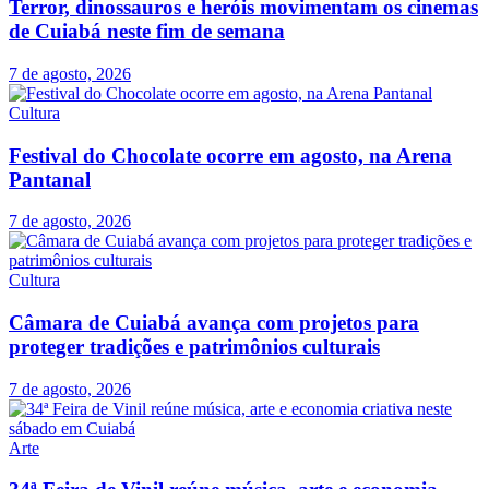
Terror, dinossauros e heróis movimentam os cinemas
de Cuiabá neste fim de semana
7 de agosto, 2026
Cultura
Festival do Chocolate ocorre em agosto, na Arena
Pantanal
7 de agosto, 2026
Cultura
Câmara de Cuiabá avança com projetos para
proteger tradições e patrimônios culturais
7 de agosto, 2026
Arte