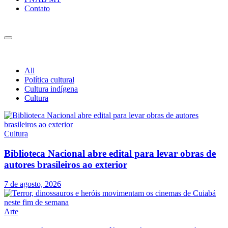
Contato
All
Política cultural
Cultura indígena
Cultura
Cultura
Biblioteca Nacional abre edital para levar obras de
autores brasileiros ao exterior
7 de agosto, 2026
Arte