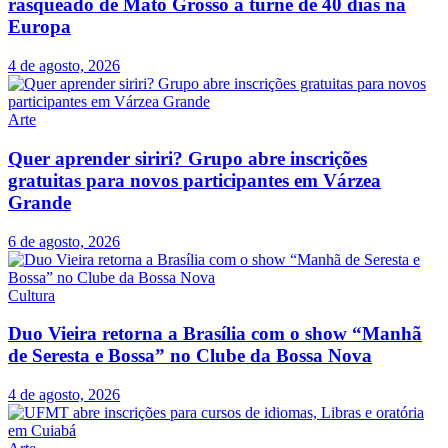
rasqueado de Mato Grosso a turnê de 40 dias na
Europa
4 de agosto, 2026
Arte
Quer aprender siriri? Grupo abre inscrições
gratuitas para novos participantes em Várzea
Grande
6 de agosto, 2026
Cultura
Duo Vieira retorna a Brasília com o show “Manhã
de Seresta e Bossa” no Clube da Bossa Nova
4 de agosto, 2026