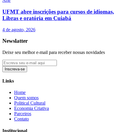
Arte
UFMT abre inscrições para cursos de idiomas,
Libras e oratória em Cuiabá
4 de agosto, 2026
Newslatter
Deixe seu melhor e-mail para receber nossas novidades
Inscreva-se
Links
Home
Quem somos
Political Cultural
Economia Criativa
Parceiros
Contato
Institucional